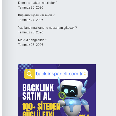
Demans atakları nasıl olur ?
Temmuz 30, 2026
Kuşların tüyleri var mıdır ?
Temmuz 27, 2026
Yapılandırma kanunu ne zaman çıkacak ?
Temmuz 26, 2026
Ma’AM hangi dilde ?
Temmuz 25, 2026