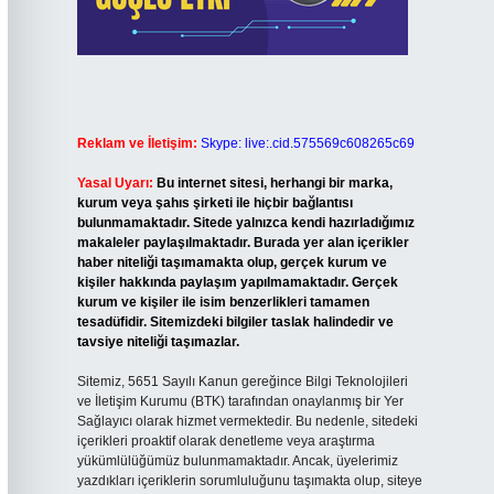
Reklam ve İletişim:
Skype: live:.cid.575569c608265c69
Yasal Uyarı:
Bu internet sitesi, herhangi bir marka,
kurum veya şahıs şirketi ile hiçbir bağlantısı
bulunmamaktadır. Sitede yalnızca kendi hazırladığımız
makaleler paylaşılmaktadır. Burada yer alan içerikler
haber niteliği taşımamakta olup, gerçek kurum ve
kişiler hakkında paylaşım yapılmamaktadır. Gerçek
kurum ve kişiler ile isim benzerlikleri tamamen
tesadüfidir. Sitemizdeki bilgiler taslak halindedir ve
tavsiye niteliği taşımazlar.
Sitemiz, 5651 Sayılı Kanun gereğince Bilgi Teknolojileri
ve İletişim Kurumu (BTK) tarafından onaylanmış bir Yer
Sağlayıcı olarak hizmet vermektedir. Bu nedenle, sitedeki
içerikleri proaktif olarak denetleme veya araştırma
yükümlülüğümüz bulunmamaktadır. Ancak, üyelerimiz
yazdıkları içeriklerin sorumluluğunu taşımakta olup, siteye