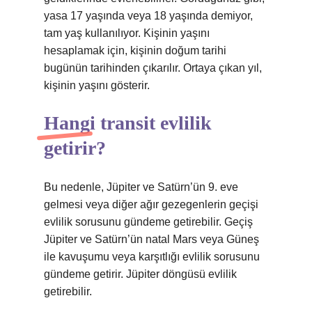
yasa 17 yaşında veya 18 yaşında demiyor,
tam yaş kullanılıyor. Kişinin yaşını
hesaplamak için, kişinin doğum tarihi
bugünün tarihinden çıkarılır. Ortaya çıkan yıl,
kişinin yaşını gösterir.
Hangi transit evlilik
getirir?
Bu nedenle, Jüpiter ve Satürn’ün 9. eve
gelmesi veya diğer ağır gezegenlerin geçişi
evlilik sorusunu gündeme getirebilir. Geçiş
Jüpiter ve Satürn’ün natal Mars veya Güneş
ile kavuşumu veya karşıtlığı evlilik sorusunu
gündeme getirir. Jüpiter döngüsü evlilik
getirebilir.