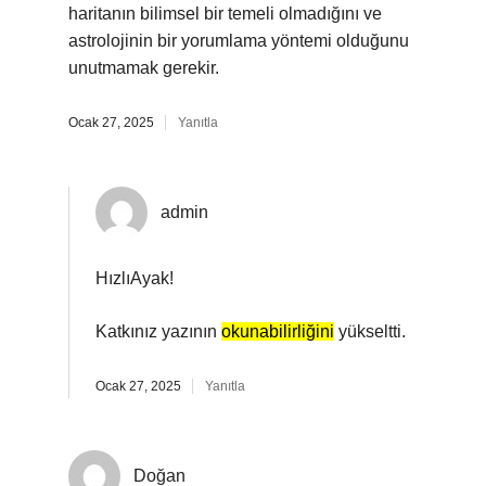
haritanın bilimsel bir temeli olmadığını ve
astrolojinin bir yorumlama yöntemi olduğunu
unutmamak gerekir.
Ocak 27, 2025
Yanıtla
admin
HızlıAyak!
Katkınız yazının
okunabilirliğini
yükseltti.
Ocak 27, 2025
Yanıtla
Doğan