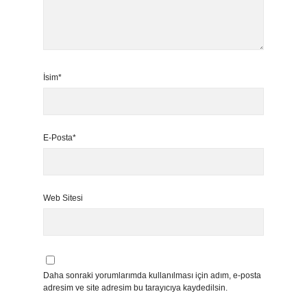
İsim*
E-Posta*
Web Sitesi
Daha sonraki yorumlarımda kullanılması için adım, e-posta
adresim ve site adresim bu tarayıcıya kaydedilsin.