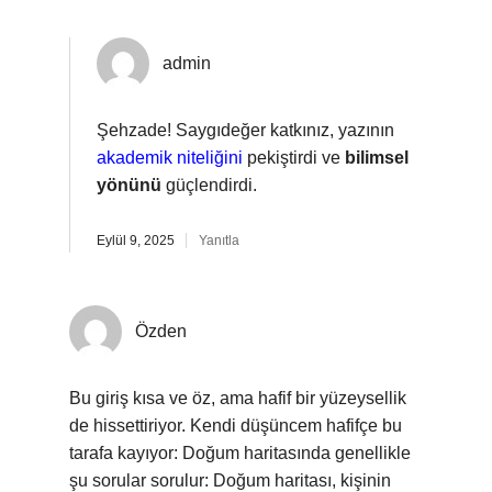
admin
Şehzade! Saygıdeğer katkınız, yazının
akademik niteliğini
pekiştirdi ve
bilimsel
yönünü
güçlendirdi.
Eylül 9, 2025
Yanıtla
Özden
Bu giriş kısa ve öz, ama hafif bir yüzeysellik
de hissettiriyor. Kendi düşüncem hafifçe bu
tarafa kayıyor: Doğum haritasında genellikle
şu sorular sorulur: Doğum haritası, kişinin