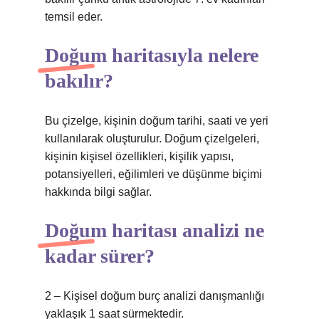
temsil eder.
Doğum haritasıyla nelere
bakılır?
Bu çizelge, kişinin doğum tarihi, saati ve yeri
kullanılarak oluşturulur. Doğum çizelgeleri,
kişinin kişisel özellikleri, kişilik yapısı,
potansiyelleri, eğilimleri ve düşünme biçimi
hakkında bilgi sağlar.
Doğum haritası analizi ne
kadar sürer?
2 – Kişisel doğum burç analizi danışmanlığı
yaklaşık 1 saat sürmektedir.