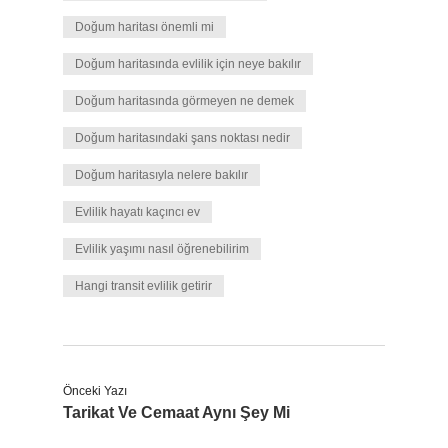
Doğum haritası önemli mi
Doğum haritasında evlilik için neye bakılır
Doğum haritasında görmeyen ne demek
Doğum haritasındaki şans noktası nedir
Doğum haritasıyla nelere bakılır
Evlilik hayatı kaçıncı ev
Evlilik yaşımı nasıl öğrenebilirim
Hangi transit evlilik getirir
Önceki Yazı
Tarikat Ve Cemaat Aynı Şey Mi