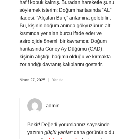
hafif kopuk kalmış. Buradan hareketle şunu
söylemek isterim: Doğum haritasında “AL”
ifadesi, “Alçalan Burç” anlamına gelebilir .
Bu, kişinin doğum anında gökyüzünün alt
kısmında yer alan burcu ifade eder ve
astrolojide önemli bir kavramdır. Doğum
haritasında Güney Ay Düğümü (GAD) ,
kişinin alıştığı, bağımlı olduğu ve kırmakta
zorlandığı davranış kalıplarını gösterir.
Nisan 27, 2025
Yanıtla
admin
Bekir! Değerli yorumlarınız sayesinde
yazının
güçlü yanları
daha görünür oldu