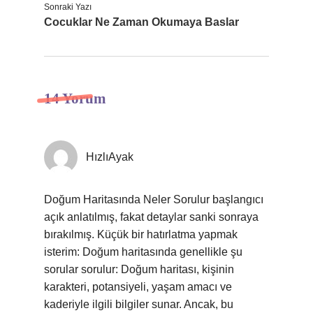
Sonraki Yazı
Cocuklar Ne Zaman Okumaya Baslar
14 Yorum
HızlıAyak
Doğum Haritasında Neler Sorulur başlangıcı
açık anlatılmış, fakat detaylar sanki sonraya
bırakılmış. Küçük bir hatırlatma yapmak
isterim: Doğum haritasında genellikle şu
sorular sorulur: Doğum haritası, kişinin
karakteri, potansiyeli, yaşam amacı ve
kaderiyle ilgili bilgiler sunar. Ancak, bu