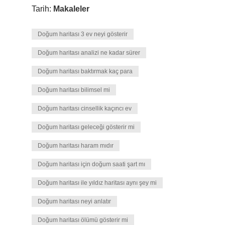
Tarih:
Makaleler
Doğum haritası 3 ev neyi gösterir
Doğum haritası analizi ne kadar sürer
Doğum haritası baktırmak kaç para
Doğum haritası bilimsel mi
Doğum haritası cinsellik kaçıncı ev
Doğum haritası geleceği gösterir mi
Doğum haritası haram mıdır
Doğum haritası için doğum saati şart mı
Doğum haritası ile yıldız haritası aynı şey mi
Doğum haritası neyi anlatır
Doğum haritası ölümü gösterir mi