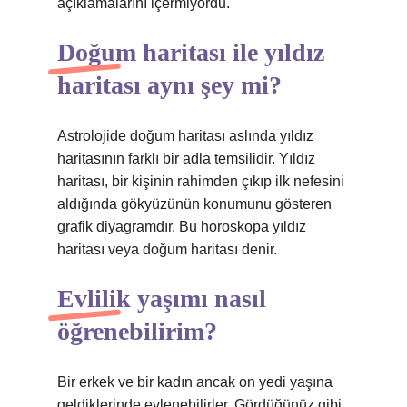
açıklamalarını içermiyordu.
Doğum haritası ile yıldız
haritası aynı şey mi?
Astrolojide doğum haritası aslında yıldız
haritasının farklı bir adla temsilidir. Yıldız
haritası, bir kişinin rahimden çıkıp ilk nefesini
aldığında gökyüzünün konumunu gösteren
grafik diyagramdır. Bu horoskopa yıldız
haritası veya doğum haritası denir.
Evlilik yaşımı nasıl
öğrenebilirim?
Bir erkek ve bir kadın ancak on yedi yaşına
geldiklerinde evlenebilirler. Gördüğünüz gibi,