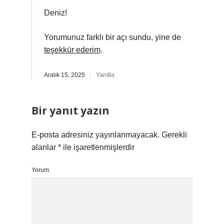
Deniz!
Yorumunuz farklı bir açı sundu, yine de
teşekkür ederim
.
Aralık 15, 2025
Yanıtla
Bir yanıt yazın
E-posta adresiniz yayınlanmayacak.
Gerekli
alanlar
*
ile işaretlenmişlerdir
Yorum