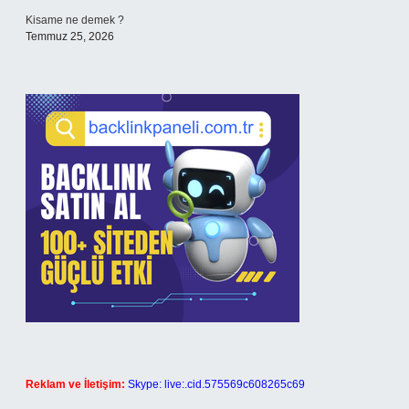
Kisame ne demek ?
Temmuz 25, 2026
Reklam ve İletişim:
Skype: live:.cid.575569c608265c69