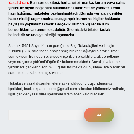
Yasal Uyarı:
Bu internet sitesi, herhangi bir marka, kurum veya şahıs
şirketi ile hiçbir bağlantısı bulunmamaktadır. Sitede yalnızca kendi
hazırladığımız makaleler paylaşılmaktadır. Burada yer alan içerikler
haber niteliği taşımamakta olup, gerçek kurum ve kişiler hakkında
paylaşım yapılmamaktadır. Gerçek kurum ve kişiler ile isim
benzerlikleri tamamen tesadüfidir. Sitemizdeki bilgiler taslak
halindedir ve tavsiye niteliği taşımazlar.
Sitemiz, 5651 Sayılı Kanun gereğince Bilgi Teknolojileri ve İletişim
Kurumu (BTK) tarafından onaylanmış bir Yer Sağlayıcı olarak hizmet
vermektedir. Bu nedenle, sitedeki içerikleri proaktif olarak denetleme
veya araştırma yükümlülüğümüz bulunmamaktadır. Ancak, üyelerimiz
yazdıkları içeriklerin sorumluluğunu taşımakta olup, siteye üye olarak bu
sorumluluğu kabul etmiş sayılırlar.
Hukuka ve yasal düzenlemelere aykırı olduğunu düşündüğünüz
içerikleri,
backlinkpanelicomtr@gmail.com
adresine bildirmeniz halinde,
ilgili içerikler yasal süre içerisinde sitemizden kaldırılacaktır.
Arama