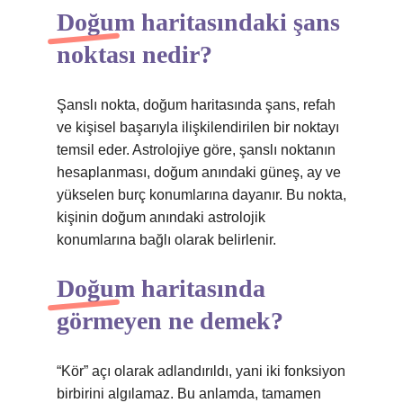
Doğum haritasındaki şans
noktası nedir?
Şanslı nokta, doğum haritasında şans, refah
ve kişisel başarıyla ilişkilendirilen bir noktayı
temsil eder. Astrolojiye göre, şanslı noktanın
hesaplanması, doğum anındaki güneş, ay ve
yükselen burç konumlarına dayanır. Bu nokta,
kişinin doğum anındaki astrolojik
konumlarına bağlı olarak belirlenir.
Doğum haritasında
görmeyen ne demek?
“Kör” açı olarak adlandırıldı, yani iki fonksiyon
birbirini algılamaz. Bu anlamda, tamamen