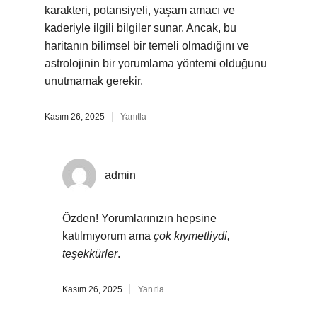
karakteri, potansiyeli, yaşam amacı ve
kaderiyle ilgili bilgiler sunar. Ancak, bu
haritanın bilimsel bir temeli olmadığını ve
astrolojinin bir yorumlama yöntemi olduğunu
unutmamak gerekir.
Kasım 26, 2025
Yanıtla
admin
Özden! Yorumlarınızın hepsine
katılmıyorum ama
çok kıymetliydi,
teşekkürler
.
Kasım 26, 2025
Yanıtla