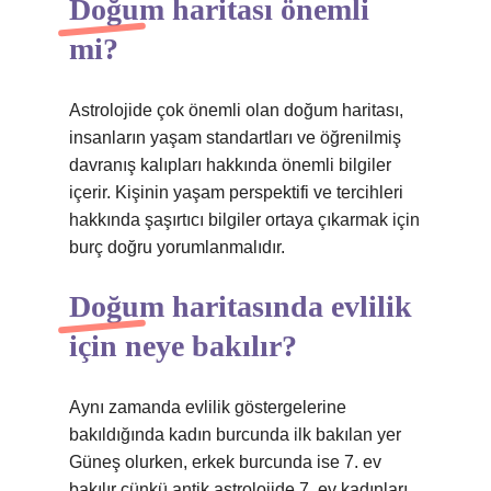
Doğum haritası önemli
mi?
Astrolojide çok önemli olan doğum haritası,
insanların yaşam standartları ve öğrenilmiş
davranış kalıpları hakkında önemli bilgiler
içerir. Kişinin yaşam perspektifi ve tercihleri ​​
hakkında şaşırtıcı bilgiler ortaya çıkarmak için
burç doğru yorumlanmalıdır.
Doğum haritasında evlilik
için neye bakılır?
Aynı zamanda evlilik göstergelerine
bakıldığında kadın burcunda ilk bakılan yer
Güneş olurken, erkek burcunda ise 7. ev
bakılır çünkü antik astrolojide 7. ev kadınları