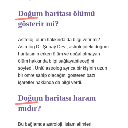
Doğum haritası ölümü
gösterir mi?
Astroloji ölüm hakkında da bilgi verir mi?
Astrolog Dr. Şenay Devi, astrolojideki doğum
haritasının erken ölüm ve doğal olmayan
ölüm hakkında bilgi sağlayabileceğini
söyledi. Ünlü astrolog ayrıca bir kişinin uzun
bir ömre sahip olacağını gösteren bazı
işaretler hakkında da bilgi verdi.
Doğum haritası haram
mıdır?
Bu bağlamda astroloji, İslam alimleri