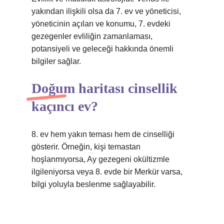
yakından ilişkili olsa da 7. ev ve yöneticisi,
yöneticinin açıları ve konumu, 7. evdeki
gezegenler evliliğin zamanlaması,
potansiyeli ve geleceği hakkında önemli
bilgiler sağlar.
Doğum haritası cinsellik
kaçıncı ev?
8. ev hem yakın teması hem de cinselliği
gösterir. Örneğin, kişi temastan
hoşlanmıyorsa, Ay gezegeni okültizmle
ilgileniyorsa veya 8. evde bir Merkür varsa,
bilgi yoluyla beslenme sağlayabilir.