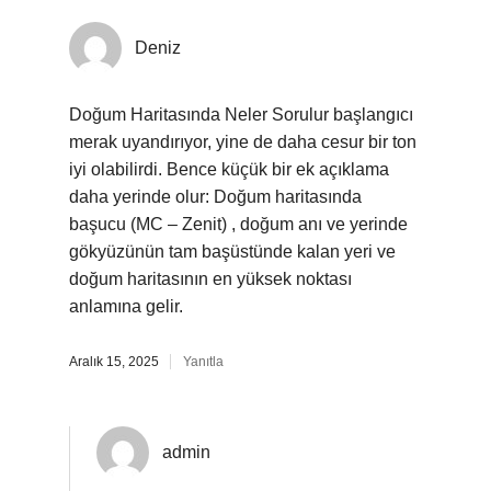
Deniz
Doğum Haritasında Neler Sorulur başlangıcı
merak uyandırıyor, yine de daha cesur bir ton
iyi olabilirdi. Bence küçük bir ek açıklama
daha yerinde olur: Doğum haritasında
başucu (MC – Zenit) , doğum anı ve yerinde
gökyüzünün tam başüstünde kalan yeri ve
doğum haritasının en yüksek noktası
anlamına gelir.
Aralık 15, 2025
Yanıtla
admin