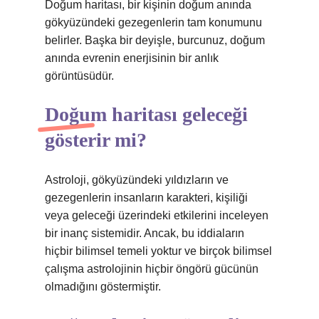
Doğum haritası, bir kişinin doğum anında
gökyüzündeki gezegenlerin tam konumunu
belirler. Başka bir deyişle, burcunuz, doğum
anında evrenin enerjisinin bir anlık
görüntüsüdür.
Doğum haritası geleceği
gösterir mi?
Astroloji, gökyüzündeki yıldızların ve
gezegenlerin insanların karakteri, kişiliği
veya geleceği üzerindeki etkilerini inceleyen
bir inanç sistemidir. Ancak, bu iddiaların
hiçbir bilimsel temeli yoktur ve birçok bilimsel
çalışma astrolojinin hiçbir öngörü gücünün
olmadığını göstermiştir.