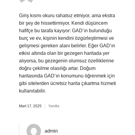
Giriş kısmı okuru rahatsız etmiyor, ama ekstra
bir şey de hissettirmiyor. Kendi düşüncem
hafifçe bu tarafa kayıyor: GAD’ın bulunduğu
burç ve ev, kişinin kendini özgürleştirmesi ve
gelişmesi gereken alanı belirler. Eğer GAD’ın
etkisi altında olan bir gezegen haritada yer
alıyorsa, bu gezegenin olumsuz özelliklerine
doğru çekilme olasılığı artar. Doğum
haritasında GAD’ın konumunu öğrenmek için
gibi sitelerden ücretsiz harita çıkartma hizmeti
kullanılabilir.
Mart 17, 2025
Yanıtla
admin