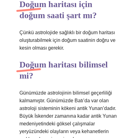
Doğum haritası için
doğum saati şart mı?
Çünkü astrolojide sağlıklı bir doğum haritası
oluşturabilmek için doğum saatinin doğru ve
kesin olması gerekir.
Doğum haritası bilimsel
mi?
Günümüzde astrolojinin bilimsel geçerliliği
kalmamıştır. Günümüzde Batı’da var olan
astroloji sisteminin kökeni antik Yunan’dadır.
Büyük İskender zamanına kadar antik Yunan
medeniyetindeki göksel çalışmalar
yeryüzündeki olayların veya kehanetlerin