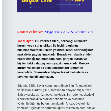
Reklam ve İletişim:
Skype: live:.cid.575569c608265c69
Yasal Uyarı:
Bu internet sitesi, herhangi bir marka,
kurum veya şahıs şirketi ile hiçbir bağlantısı
bulunmamaktadır. Sitede yalnızca kendi hazırladığımız
makaleler paylaşılmaktadır. Burada yer alan içerikler
haber niteliği taşımamakta olup, gerçek kurum ve
kişiler hakkında paylaşım yapılmamaktadır. Gerçek
kurum ve kişiler ile isim benzerlikleri tamamen
tesadüfidir. Sitemizdeki bilgiler taslak halindedir ve
tavsiye niteliği taşımazlar.
Sitemiz, 5651 Sayılı Kanun gereğince Bilgi Teknolojileri
ve İletişim Kurumu (BTK) tarafından onaylanmış bir Yer
Sağlayıcı olarak hizmet vermektedir. Bu nedenle, sitedeki
içerikleri proaktif olarak denetleme veya araştırma
yükümlülüğümüz bulunmamaktadır. Ancak, üyelerimiz
yazdıkları içeriklerin sorumluluğunu taşımakta olup, siteye