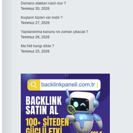
Demans atakları nasıl olur ?
Temmuz 30, 2026
Kuşların tüyleri var mıdır ?
Temmuz 27, 2026
Yapılandırma kanunu ne zaman çıkacak ?
Temmuz 26, 2026
Ma’AM hangi dilde ?
Temmuz 25, 2026