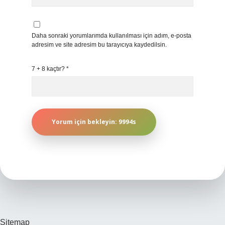
Daha sonraki yorumlarımda kullanılması için adım, e-posta
adresim ve site adresim bu tarayıcıya kaydedilsin.
7 + 8 kaçtır?
*
Sitemap