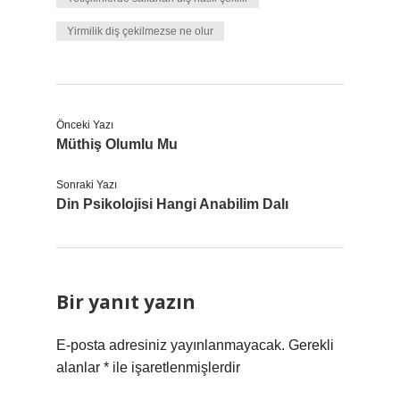
Yirmilik diş çekilmezse ne olur
Önceki Yazı
Müthiş Olumlu Mu
Sonraki Yazı
Din Psikolojisi Hangi Anabilim Dalı
Bir yanıt yazın
E-posta adresiniz yayınlanmayacak.
Gerekli
alanlar
*
ile işaretlenmişlerdir