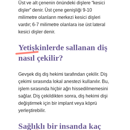
Üst ve alt çenenin önündeki dişlere “kesici
dişler” denir. Üst çene genişliği 9-10
milimetre olanların merkezi kesici dişleri
vardır; 6-7 milimetre olanlara ise üst lateral
kesici dişler denir.
Yetişkinlerde sallanan diş
nasıl çekilir?
Gevşek diş diş hekimi tarafından çekilir. Diş
çekimi sırasında lokal anestezi kullanılır. Bu,
işlem sırasında hiçbir ağrı hissedilmemesini
sağlar. Diş çekildikten sonra, diş hekimi dişi
değiştirmek için bir implant veya köprü
yerleştirebilir.
Sağlıklı bir insanda kaç