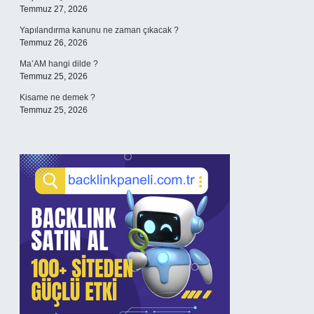
Temmuz 27, 2026
Yapılandırma kanunu ne zaman çıkacak ?
Temmuz 26, 2026
Ma’AM hangi dilde ?
Temmuz 25, 2026
Kisame ne demek ?
Temmuz 25, 2026