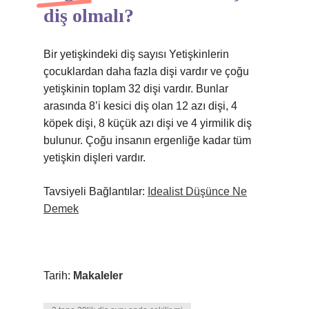
diş olmalı?
Bir yetişkindeki diş sayısı Yetişkinlerin
çocuklardan daha fazla dişi vardır ve çoğu
yetişkinin toplam 32 dişi vardır. Bunlar
arasında 8’i kesici diş olan 12 azı dişi, 4
köpek dişi, 8 küçük azı dişi ve 4 yirmilik diş
bulunur. Çoğu insanın ergenliğe kadar tüm
yetişkin dişleri vardır.
Tavsiyeli Bağlantılar:
Idealist Düşünce Ne
Demek
Tarih:
Makaleler