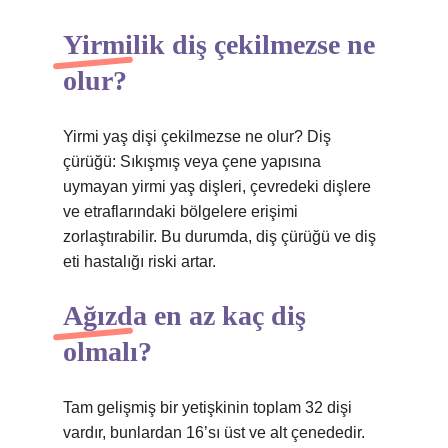
Yirmilik diş çekilmezse ne
olur?
Yirmi yaş dişi çekilmezse ne olur? Diş
çürüğü: Sıkışmış veya çene yapısına
uymayan yirmi yaş dişleri, çevredeki dişlere
ve etraflarındaki bölgelere erişimi
zorlaştırabilir. Bu durumda, diş çürüğü ve diş
eti hastalığı riski artar.
Ağızda en az kaç diş
olmalı?
Tam gelişmiş bir yetişkinin toplam 32 dişi
vardır, bunlardan 16’sı üst ve alt çenededir.