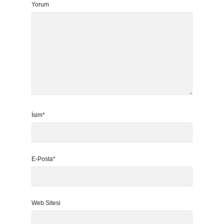
Yorum
İsim*
E-Posta*
Web Sitesi