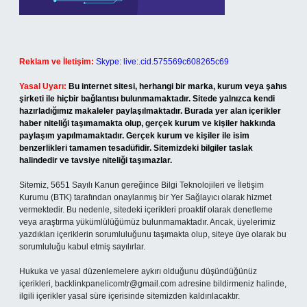
Reklam ve İletişim:
Skype: live:.cid.575569c608265c69
Yasal Uyarı:
Bu internet sitesi, herhangi bir marka, kurum veya şahıs
şirketi ile hiçbir bağlantısı bulunmamaktadır. Sitede yalnızca kendi
hazırladığımız makaleler paylaşılmaktadır. Burada yer alan içerikler
haber niteliği taşımamakta olup, gerçek kurum ve kişiler hakkında
paylaşım yapılmamaktadır. Gerçek kurum ve kişiler ile isim
benzerlikleri tamamen tesadüfidir. Sitemizdeki bilgiler taslak
halindedir ve tavsiye niteliği taşımazlar.
Sitemiz, 5651 Sayılı Kanun gereğince Bilgi Teknolojileri ve İletişim
Kurumu (BTK) tarafından onaylanmış bir Yer Sağlayıcı olarak hizmet
vermektedir. Bu nedenle, sitedeki içerikleri proaktif olarak denetleme
veya araştırma yükümlülüğümüz bulunmamaktadır. Ancak, üyelerimiz
yazdıkları içeriklerin sorumluluğunu taşımakta olup, siteye üye olarak bu
sorumluluğu kabul etmiş sayılırlar.
Hukuka ve yasal düzenlemelere aykırı olduğunu düşündüğünüz
içerikleri,
backlinkpanelicomtr@gmail.com
adresine bildirmeniz halinde,
ilgili içerikler yasal süre içerisinde sitemizden kaldırılacaktır.