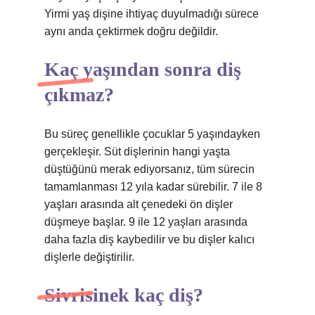
Yirmi yaş dişine ihtiyaç duyulmadığı sürece
aynı anda çektirmek doğru değildir.
Kaç yaşından sonra diş
çıkmaz?
Bu süreç genellikle çocuklar 5 yaşındayken
gerçekleşir. Süt dişlerinin hangi yaşta
düştüğünü merak ediyorsanız, tüm sürecin
tamamlanması 12 yıla kadar sürebilir. 7 ile 8
yaşları arasında alt çenedeki ön dişler
düşmeye başlar. 9 ile 12 yaşları arasında
daha fazla diş kaybedilir ve bu dişler kalıcı
dişlerle değiştirilir.
Sivrisinek kaç diş?