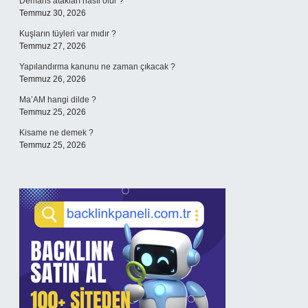
Demans atakları nasıl olur ?
Temmuz 30, 2026
Kuşların tüyleri var mıdır ?
Temmuz 27, 2026
Yapılandırma kanunu ne zaman çıkacak ?
Temmuz 26, 2026
Ma’AM hangi dilde ?
Temmuz 25, 2026
Kisame ne demek ?
Temmuz 25, 2026