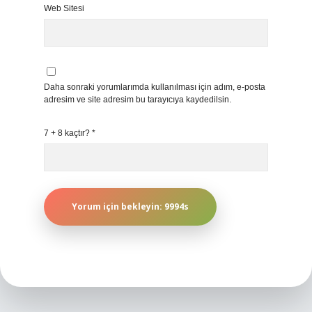
Web Sitesi
Daha sonraki yorumlarımda kullanılması için adım, e-posta
adresim ve site adresim bu tarayıcıya kaydedilsin.
7 + 8 kaçtır?
*