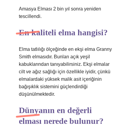
Amasya Elması 2 bin yıl sonra yeniden
tescillendi.
En kaliteli elma hangisi?
Elma tatlılığı ölçeğinde en ekşi elma Granny
Smith elmasıdır. Bunları açık yeşil
kabuklarından tanıyabilirsiniz. Ekşi elmalar
cilt ve ağız sağlığı için özellikle iyidir, çünkü
elmalardaki yüksek malik asit içeriğinin
bağışıklık sistemini güçlendirdiği
düşünülmektedir.
Dünyanın en değerli
elması nerede bulunur?