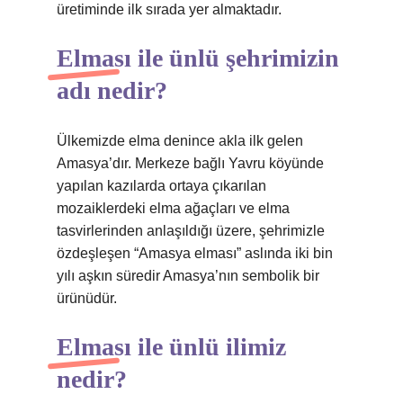
üretiminde ilk sırada yer almaktadır.
Elması ile ünlü şehrimizin
adı nedir?
Ülkemizde elma denince akla ilk gelen
Amasya’dır. Merkeze bağlı Yavru köyünde
yapılan kazılarda ortaya çıkarılan
mozaiklerdeki elma ağaçları ve elma
tasvirlerinden anlaşıldığı üzere, şehrimizle
özdeşleşen “Amasya elması” aslında iki bin
yılı aşkın süredir Amasya’nın sembolik bir
ürünüdür.
Elması ile ünlü ilimiz
nedir?