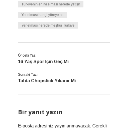
Türkiyenin en iyi elması nerede yetişir
Yer elması hangi yöreye ait
Yer elması nerede meşhur Türkiye
Önceki Yazı
16 Yaş Spor Için Geç Mi
Sonraki Yazı
Tahta Chopstick Yıkanır Mi
Bir yanıt yazın
E-posta adresiniz yayınlanmayacak.
Gerekli