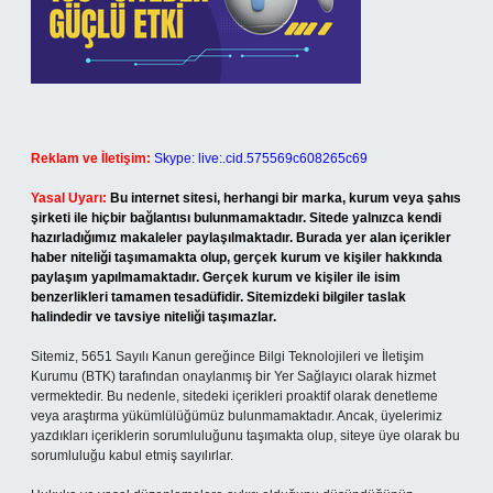
Reklam ve İletişim:
Skype: live:.cid.575569c608265c69
Yasal Uyarı:
Bu internet sitesi, herhangi bir marka, kurum veya şahıs
şirketi ile hiçbir bağlantısı bulunmamaktadır. Sitede yalnızca kendi
hazırladığımız makaleler paylaşılmaktadır. Burada yer alan içerikler
haber niteliği taşımamakta olup, gerçek kurum ve kişiler hakkında
paylaşım yapılmamaktadır. Gerçek kurum ve kişiler ile isim
benzerlikleri tamamen tesadüfidir. Sitemizdeki bilgiler taslak
halindedir ve tavsiye niteliği taşımazlar.
Sitemiz, 5651 Sayılı Kanun gereğince Bilgi Teknolojileri ve İletişim
Kurumu (BTK) tarafından onaylanmış bir Yer Sağlayıcı olarak hizmet
vermektedir. Bu nedenle, sitedeki içerikleri proaktif olarak denetleme
veya araştırma yükümlülüğümüz bulunmamaktadır. Ancak, üyelerimiz
yazdıkları içeriklerin sorumluluğunu taşımakta olup, siteye üye olarak bu
sorumluluğu kabul etmiş sayılırlar.