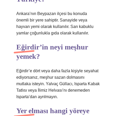
Ankara’nın Beypazarı ilçesi bu konuda
önemli bir yere sahiptir. Sanayide veya
hayvan yemi olarak kullanılır. Sarı kabuklu
yamlar çoğunlukla gıda olarak kullanılır.
Eğirdir’in neyi meşhur
yemek?
Eğirdir’e dört veya daha fazla kişiyle seyahat
ediyorsanız, meşhur sazan dolmasını
mutlaka isteyin. Yalvaç Güllacı, Isparta Kabak
Tatlısı veya İlimiz Helvası’nı denemeden
Isparta’dan ayrılmayın.
Yer elması hangi yöreye