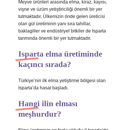
Meyve ürünleri arasında elma, kiraz, kayısı,
vişne ve üzüm yetiştiriciliği önemli bir yer
tutmaktadır. Ülkemizin önde gelen üreticisi
olan gül üretiminin yanı sıra tahıllar,
baklagiller ve endüstriyel bitkiler de Isparta
tarımında önemli bir yer tutmaktadır.
Isparta elma üretiminde
kaçıncı sırada?
Türkiye’nin ilk elma yetiştirme bölgesi olan
Isparta’da hasat başladı.
Hangi ilin elması
meşhurdur?