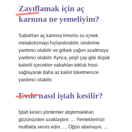
Zayıflamak için aç
karnına ne yemeliyim?
Sabahları aç karnına limonlu su içmek
metabolizmayı hızlandırabilir, sindirime
yardımcı olabilir ve göbek yağını azaltmaya
yardımcı olabilir. Ayrıca, yeşil çay gibi düşük
kalorili içecekler sabahları tokluk hissi
sağlayarak daha az kalori tüketmenize
yardımcı olabilir.
Evde nasıl iştah kesilir?
İştah kesici yöntemler atıştırmalıkları
gözünüzden uzaklaştırır. … Yemeklerinizi
mutfakta servis edin. … Öğün atlamayın. …