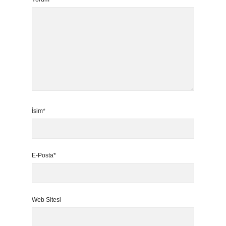
İsim*
E-Posta*
Web Sitesi