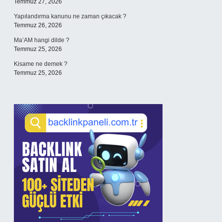
Temmuz 27, 2026
Yapılandırma kanunu ne zaman çıkacak ?
Temmuz 26, 2026
Ma’AM hangi dilde ?
Temmuz 25, 2026
Kisame ne demek ?
Temmuz 25, 2026