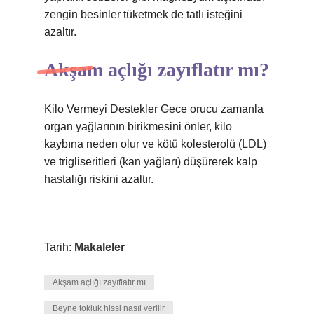
zengin besinler tüketmek de tatlı isteğini
azaltır.
Akşam açlığı zayıflatır mı?
Kilo Vermeyi Destekler Gece orucu zamanla
organ yağlarının birikmesini önler, kilo
kaybına neden olur ve kötü kolesterolü (LDL)
ve trigliseritleri (kan yağları) düşürerek kalp
hastalığı riskini azaltır.
Tarih:
Makaleler
Akşam açlığı zayıflatır mı
Beyne tokluk hissi nasıl verilir