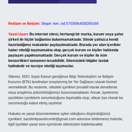
Reklam ve İletişim:
Skype: live:.cid.575569c608265c69
Yasal Uyarı:
Bu internet sitesi, herhangi bir marka, kurum veya şahıs
şirketi ile hiçbir bağlantısı bulunmamaktadır. Sitede yalnızca kendi
hazırladığımız makaleler paylaşılmaktadır. Burada yer alan içerikler
haber niteliği taşımamakta olup, gerçek kurum ve kişiler hakkında
paylaşım yapılmamaktadır. Gerçek kurum ve kişiler ile isim
benzerlikleri tamamen tesadüfidir. Sitemizdeki bilgiler taslak
halindedir ve tavsiye niteliği taşımazlar.
Sitemiz, 5651 Sayılı Kanun gereğince Bilgi Teknolojileri ve İletişim
Kurumu (BTK) tarafından onaylanmış bir Yer Sağlayıcı olarak hizmet
vermektedir. Bu nedenle, sitedeki içerikleri proaktif olarak denetleme
veya araştırma yükümlülüğümüz bulunmamaktadır. Ancak, üyelerimiz
yazdıkları içeriklerin sorumluluğunu taşımakta olup, siteye üye olarak bu
sorumluluğu kabul etmiş sayılırlar.
Hukuka ve yasal düzenlemelere aykırı olduğunu düşündüğünüz
içerikleri,
backlinkpanelicomtr@gmail.com
adresine bildirmeniz halinde,
ilgili içerikler yasal süre içerisinde sitemizden kaldırılacaktır.