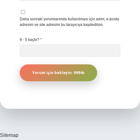
Daha sonraki yorumlarımda kullanılması için adım, e-posta
adresim ve site adresim bu tarayıcıya kaydedilsin.
9 - 5 kaçtır?
*
Sitemap