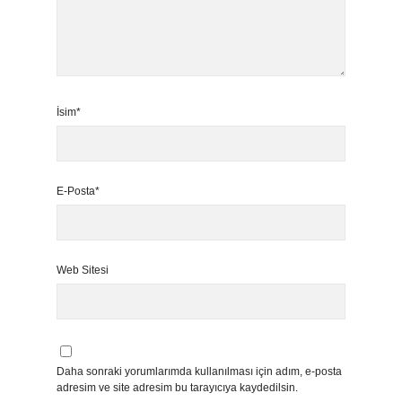
İsim*
E-Posta*
Web Sitesi
Daha sonraki yorumlarımda kullanılması için adım, e-posta
adresim ve site adresim bu tarayıcıya kaydedilsin.