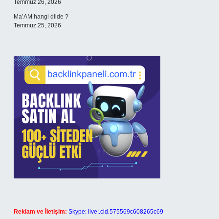
Temmuz 26, 2026
Ma’AM hangi dilde ?
Temmuz 25, 2026
Reklam ve İletişim:
Skype: live:.cid.575569c608265c69