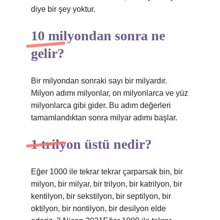
diye bir şey yoktur.
10 milyondan sonra ne
gelir?
Bir milyondan sonraki sayı bir milyardır.
Milyon adımı milyonlar, on milyonlarca ve yüz
milyonlarca gibi gider. Bu adım değerleri
tamamlandıktan sonra milyar adımı başlar.
1 trilyon üstü nedir?
Eğer 1000 ile tekrar tekrar çarparsak bin, bir
milyon, bir milyar, bir trilyon, bir katrilyon, bir
kentilyon, bir sekstilyon, bir septilyon, bir
oktilyon, bir nontilyon, bir desilyon elde