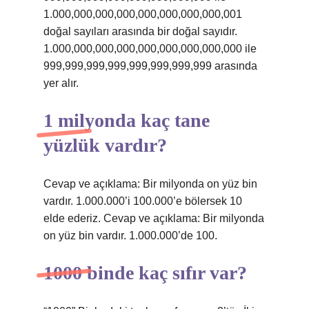
1.000,000,000,000,000,000,000,000,001
doğal sayıları arasında bir doğal sayıdır.
1.000,000,000,000,000,000,000,000,000 ile
999,999,999,999,999,999,999,999 arasında
yer alır.
1 milyonda kaç tane
yüzlük vardır?
Cevap ve açıklama: Bir milyonda on yüz bin
vardır. 1.000.000’i 100.000’e bölersek 10
elde ederiz. Cevap ve açıklama: Bir milyonda
on yüz bin vardır. 1.000.000’de 100.
1000 binde kaç sıfır var?