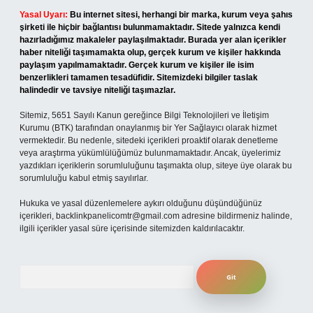
Yasal Uyarı:
Bu internet sitesi, herhangi bir marka, kurum veya şahıs
şirketi ile hiçbir bağlantısı bulunmamaktadır. Sitede yalnızca kendi
hazırladığımız makaleler paylaşılmaktadır. Burada yer alan içerikler
haber niteliği taşımamakta olup, gerçek kurum ve kişiler hakkında
paylaşım yapılmamaktadır. Gerçek kurum ve kişiler ile isim
benzerlikleri tamamen tesadüfidir. Sitemizdeki bilgiler taslak
halindedir ve tavsiye niteliği taşımazlar.
Sitemiz, 5651 Sayılı Kanun gereğince Bilgi Teknolojileri ve İletişim
Kurumu (BTK) tarafından onaylanmış bir Yer Sağlayıcı olarak hizmet
vermektedir. Bu nedenle, sitedeki içerikleri proaktif olarak denetleme
veya araştırma yükümlülüğümüz bulunmamaktadır. Ancak, üyelerimiz
yazdıkları içeriklerin sorumluluğunu taşımakta olup, siteye üye olarak bu
sorumluluğu kabul etmiş sayılırlar.
Hukuka ve yasal düzenlemelere aykırı olduğunu düşündüğünüz
içerikleri,
backlinkpanelicomtr@gmail.com
adresine bildirmeniz halinde,
ilgili içerikler yasal süre içerisinde sitemizden kaldırılacaktır.
Arama