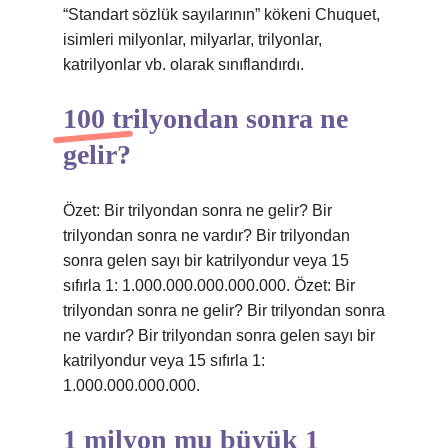
“Standart sözlük sayılarının” kökeni Chuquet,
isimleri milyonlar, milyarlar, trilyonlar,
katrilyonlar vb. olarak sınıflandırdı.
100 trilyondan sonra ne
gelir?
Özet: Bir trilyondan sonra ne gelir? Bir
trilyondan sonra ne vardır? Bir trilyondan
sonra gelen sayı bir katrilyondur veya 15
sıfırla 1: 1.000.000.000.000.000. Özet: Bir
trilyondan sonra ne gelir? Bir trilyondan sonra
ne vardır? Bir trilyondan sonra gelen sayı bir
katrilyondur veya 15 sıfırla 1:
1.000.000.000.000.
1 milyon mu büyük 1