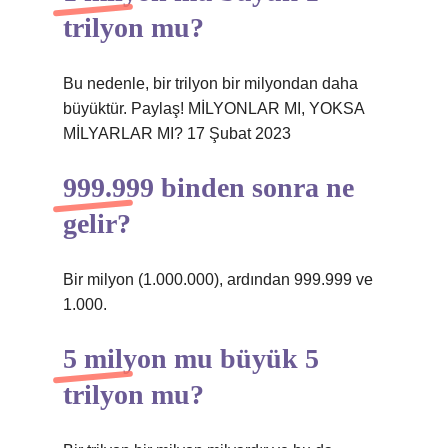
trilyon mu?
Bu nedenle, bir trilyon bir milyondan daha
büyüktür. Paylaş! MİLYONLAR MI, YOKSA
MİLYARLAR MI? 17 Şubat 2023
999.999 binden sonra ne
gelir?
Bir milyon (1.000.000), ardından 999.999 ve
1.000.
5 milyon mu büyük 5
trilyon mu?