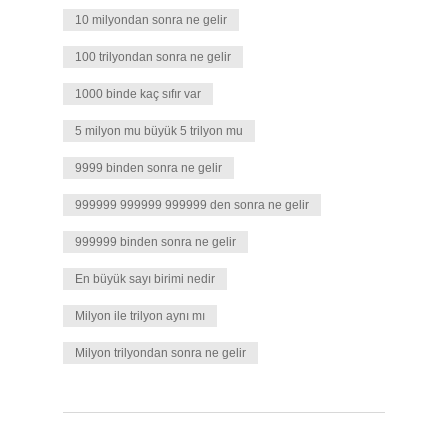
10 milyondan sonra ne gelir
100 trilyondan sonra ne gelir
1000 binde kaç sıfır var
5 milyon mu büyük 5 trilyon mu
9999 binden sonra ne gelir
999999 999999 999999 den sonra ne gelir
999999 binden sonra ne gelir
En büyük sayı birimi nedir
Milyon ile trilyon aynı mı
Milyon trilyondan sonra ne gelir