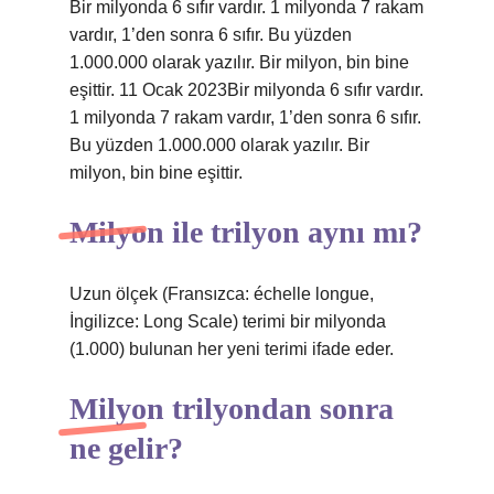
Bir milyonda 6 sıfır vardır. 1 milyonda 7 rakam
vardır, 1’den sonra 6 sıfır. Bu yüzden
1.000.000 olarak yazılır. Bir milyon, bin bine
eşittir. 11 Ocak 2023Bir milyonda 6 sıfır vardır.
1 milyonda 7 rakam vardır, 1’den sonra 6 sıfır.
Bu yüzden 1.000.000 olarak yazılır. Bir
milyon, bin bine eşittir.
Milyon ile trilyon aynı mı?
Uzun ölçek (Fransızca: échelle longue,
İngilizce: Long Scale) terimi bir milyonda
(1.000) bulunan her yeni terimi ifade eder.
Milyon trilyondan sonra
ne gelir?