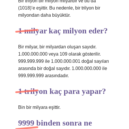
Bir trilyon bir milyon milyardır ve bu da
(1018)’e eşittir. Bu nedenle, bir trilyon bir
milyondan daha büyüktür.
1 milyar kaç milyon eder?
Bir milyar, bir milyardan oluşan sayıdır.
1.000.000.000 veya 109 olarak gösterilir.
999.999.999 ile 1.000.000.001 doğal sayıları
arasında bir doğal sayıdır. 1.000.000.000 ile
999.999.999 arasındadır.
1 trilyon kaç para yapar?
Bin bir milyara eşittir.
9999 binden sonra ne