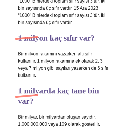
“1000” Binlerdeki toplam sıfır sayısı 3’tür. İki
bin sayısında üç sıfır vardır. 15 Ara 2023
“1000” Binlerdeki toplam sıfır sayısı 3’tür. İki
bin sayısında üç sıfır vardır.
1 milyon kaç sıfır var?
Bir milyon rakamını yazarken altı sıfır
kullanılır. 1 milyon rakamına ek olarak 2, 3
veya 7 milyon gibi sayıları yazarken de 6 sıfır
kullanılır.
1 milyarda kaç tane bin
var?
Bir milyar, bir milyardan oluşan sayıdır.
1.000.000.000 veya 109 olarak gösterilir.