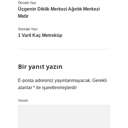
Önceki Yazı
Üçgenin Diklik Merkezi Ağırlık Merkezi
Midir
Sonraki Yazı
1 Varil Kaç Metreküp
Bir yanıt yazın
E-posta adresiniz yayınlanmayacak.
Gerekli
alanlar
*
ile işaretlenmişlerdir
Yorum