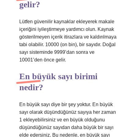
gelir?
Lütfen güvenilir kaynaklar ekleyerek makale
içeriğini iyileştirmeye yardımcı olun. Kaynak
gösterilmeyen içerik itirazlara ve kaldırılmaya
tabi olabilir. 10000 (on bin), bir sayıdır. Doğal
sayı sisteminde 9999’dan sonra ve
10001’den önce gelir.
En büyük sayı birimi
nedir?
En büyük sayı diye bir şey yoktur. En büyük
sayı olarak düşündüğünüz sayıya her zaman
1 ekleyebilirsiniz ve en büyük olduğunu
düşündüğünüz sayıdan daha büyük bir sayı
elde edersiniz. Bu nedenle, en büyük sayı