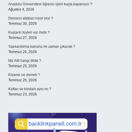
Anadolu Üniversitesi öğrenci işleri kaçta kapanıyor ?
Ağustos 4, 2026
Demans atakları nasıl olur ?
Temmuz 30, 2026
Kuşların tüyleri var mıdır ?
Temmuz 27, 2026
Yapılandırma kanunu ne zaman çıkacak ?
Temmuz 26, 2026
Ma’AM hangi dilde ?
Temmuz 25, 2026
Kisame ne demek ?
Temmuz 25, 2026
Kaftan ve bindallı aynı mı ?
Temmuz 23, 2026