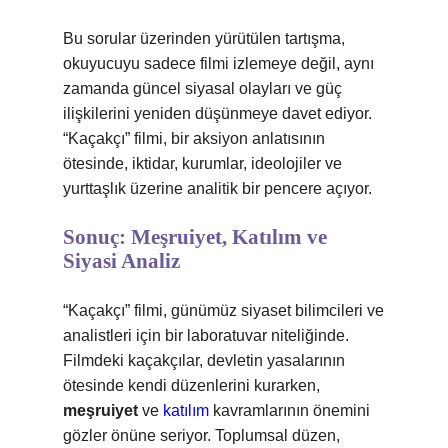
Bu sorular üzerinden yürütülen tartışma,
okuyucuyu sadece filmi izlemeye değil, aynı
zamanda güncel siyasal olayları ve güç
ilişkilerini yeniden düşünmeye davet ediyor.
“Kaçakçı” filmi, bir aksiyon anlatısının
ötesinde, iktidar, kurumlar, ideolojiler ve
yurttaşlık üzerine analitik bir pencere açıyor.
Sonuç: Meşruiyet, Katılım ve
Siyasi Analiz
“Kaçakçı” filmi, günümüz siyaset bilimcileri ve
analistleri için bir laboratuvar niteliğinde.
Filmdeki kaçakçılar, devletin yasalarının
ötesinde kendi düzenlerini kurarken,
meşruiyet
ve
katılım
kavramlarının önemini
gözler önüne seriyor. Toplumsal düzen,