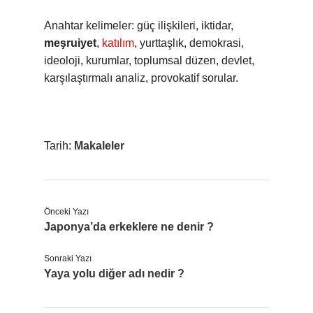
Anahtar kelimeler: güç ilişkileri, iktidar,
meşruiyet
,
katılım
, yurttaşlık, demokrasi,
ideoloji, kurumlar, toplumsal düzen, devlet,
karşılaştırmalı analiz, provokatif sorular.
Tarih:
Makaleler
Önceki Yazı
Japonya’da erkeklere ne denir ?
Sonraki Yazı
Yaya yolu diğer adı nedir ?