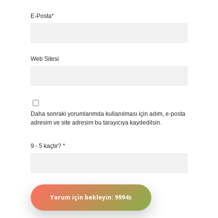
E-Posta*
Web Sitesi
Daha sonraki yorumlarımda kullanılması için adım, e-posta
adresim ve site adresim bu tarayıcıya kaydedilsin.
9 - 5 kaçtır?
*