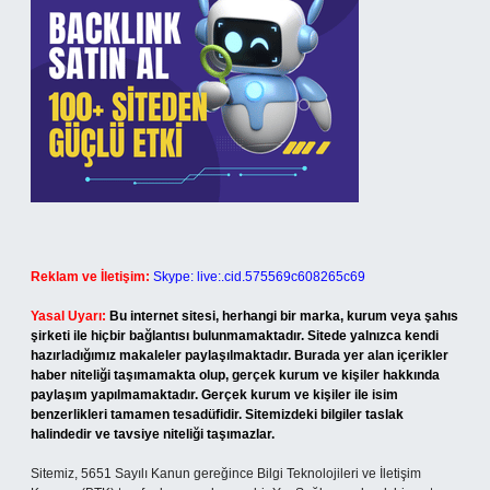
Reklam ve İletişim:
Skype: live:.cid.575569c608265c69
Yasal Uyarı:
Bu internet sitesi, herhangi bir marka, kurum veya şahıs
şirketi ile hiçbir bağlantısı bulunmamaktadır. Sitede yalnızca kendi
hazırladığımız makaleler paylaşılmaktadır. Burada yer alan içerikler
haber niteliği taşımamakta olup, gerçek kurum ve kişiler hakkında
paylaşım yapılmamaktadır. Gerçek kurum ve kişiler ile isim
benzerlikleri tamamen tesadüfidir. Sitemizdeki bilgiler taslak
halindedir ve tavsiye niteliği taşımazlar.
Sitemiz, 5651 Sayılı Kanun gereğince Bilgi Teknolojileri ve İletişim