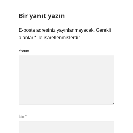
Bir yanıt yazın
E-posta adresiniz yayınlanmayacak.
Gerekli
alanlar
*
ile işaretlenmişlerdir
Yorum
İsim*