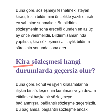
Buna göre, sözleşmeyi feshetmek isteyen
kiracı, fesih bildirimini öncelikle yazılı olarak
ev sahibine sunmalıdır. Bu bildirim,
sözleşmenin sona ereceği günden en az üç
ay önce verilmelidir. Bildirim zamanında
yapılırsa, kira sözleşmesi altı aylık bildirim
süresinin sonunda sona erer.
Kira sözleşmesi hangi
durumlarda geçersiz olur?
Buna göre, konut ve işyeri kiralamalarına
ilişkin bir sözleşmenin kurulması veya devam
ettirilmesi başka bir sözleşmeye
bağlanmışsa, bağlantılı sözleşme geçersizdir.
Bu bağlamda, bağlantılı sözleşme ancak