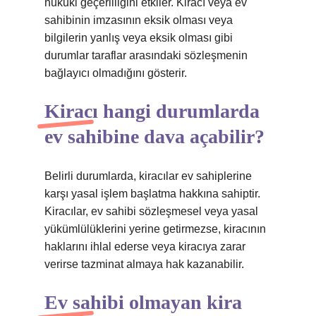
hukuki geçerliliğini etkiler. Kiracı veya ev
sahibinin imzasının eksik olması veya
bilgilerin yanlış veya eksik olması gibi
durumlar taraflar arasındaki sözleşmenin
bağlayıcı olmadığını gösterir.
Kiracı hangi durumlarda
ev sahibine dava açabilir?
Belirli durumlarda, kiracılar ev sahiplerine
karşı yasal işlem başlatma hakkına sahiptir.
Kiracılar, ev sahibi sözleşmesel veya yasal
yükümlülüklerini yerine getirmezse, kiracının
haklarını ihlal ederse veya kiracıya zarar
verirse tazminat almaya hak kazanabilir.
Ev sahibi olmayan kira