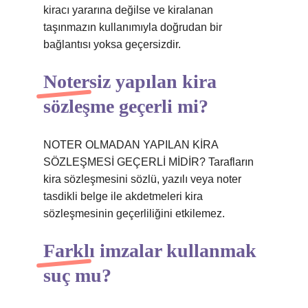
kiracı yararına değilse ve kiralanan
taşınmazın kullanımıyla doğrudan bir
bağlantısı yoksa geçersizdir.
Notersiz yapılan kira
sözleşme geçerli mi?
NOTER OLMADAN YAPILAN KİRA
SÖZLEŞMESİ GEÇERLİ MİDİR? Tarafların
kira sözleşmesini sözlü, yazılı veya noter
tasdikli belge ile akdetmeleri kira
sözleşmesinin geçerliliğini etkilemez.
Farklı imzalar kullanmak
suç mu?