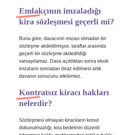
Emlakçının imzaladığı
kira sözleşmesi geçerli mi?
Buna göre, davacının imzası olmadan bir
sözleşme akdedilmişse, taraflar arasında
geçerli bir sözleşme akdedildiği
varsayılamaz. Dava açıldıktan sonra eksik
imzaların sonradan ibraz edilmesi artık
davanın sonucunu etkilemez.
Kontratsız kiracı hakları
nelerdir?
Sözleşmesi olmayan kiracıların konut
dokunulmazlığı, kira bedelinin düzenli