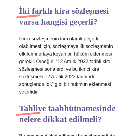
İki farklı kira sözleşmesi
varsa hangisi geçerli?
İkinci sözleşmenin tam olarak geçerli
olabilmesi için, sözleşmeye ilk sözleşmenin
etkilerini ortaya koyan bir hüküm eklenmesi
gerekir. Örneğin, “12 Aralık 2022 tarihli kira
sözleşmesi sona erdi ve bu ikinci kira
sözleşmesi 12 Aralık 2023 tarihinde
sonuçlandırıldı.” gibi bir hükmün eklenmesi
yeterlidir.
Tahliye taahhütnamesinde
nelere dikkat edilmeli?