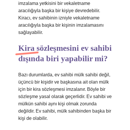
imzalama yetkisini bir vekaletname
aracılığıyla başka bir kişiye devredebilir.
Kiracı, ev sahibinin izniyle vekaletname
aracılığıyla başka bir kişinin imzalamasını
sağlayabilir.
Kira sözleşmesini ev sahibi
dışında biri yapabilir mi?
Bazı durumlarda, ev sahibi mülk sahibi değil,
üçüncü bir kişidir ve başkasına ait olan mülk
için bir kira sözleşmesi imzalanır. Böyle bir
sözleşme yasal olarak geçerlidir. Ev sahibi ve
mülkün sahibi aynı kişi olmak zorunda
değildir. Ev sahibi, mülk sahibinden başka bir
kişi de olabilir.