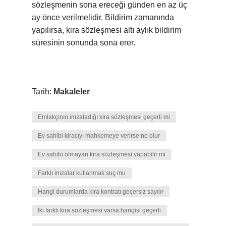
sözleşmenin sona ereceği günden en az üç
ay önce verilmelidir. Bildirim zamanında
yapılırsa, kira sözleşmesi altı aylık bildirim
süresinin sonunda sona erer.
Tarih:
Makaleler
Emlakçının imzaladığı kira sözleşmesi geçerli mi
Ev sahibi kiracıyı mahkemeye verirse ne olur
Ev sahibi olmayan kira sözleşmesi yapabilir mi
Farklı imzalar kullanmak suç mu
Hangi durumlarda kira kontratı geçersiz sayılır
İki farklı kira sözleşmesi varsa hangisi geçerli