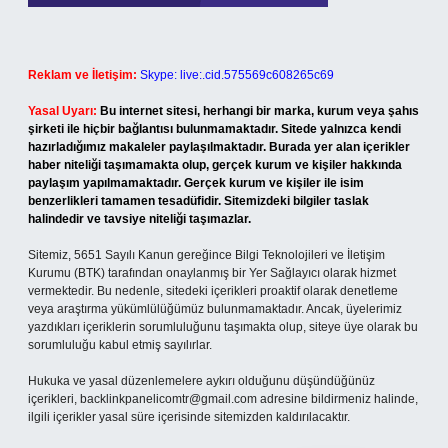
Reklam ve İletişim:
Skype: live:.cid.575569c608265c69
Yasal Uyarı:
Bu internet sitesi, herhangi bir marka, kurum veya şahıs
şirketi ile hiçbir bağlantısı bulunmamaktadır. Sitede yalnızca kendi
hazırladığımız makaleler paylaşılmaktadır. Burada yer alan içerikler
haber niteliği taşımamakta olup, gerçek kurum ve kişiler hakkında
paylaşım yapılmamaktadır. Gerçek kurum ve kişiler ile isim
benzerlikleri tamamen tesadüfidir. Sitemizdeki bilgiler taslak
halindedir ve tavsiye niteliği taşımazlar.
Sitemiz, 5651 Sayılı Kanun gereğince Bilgi Teknolojileri ve İletişim
Kurumu (BTK) tarafından onaylanmış bir Yer Sağlayıcı olarak hizmet
vermektedir. Bu nedenle, sitedeki içerikleri proaktif olarak denetleme
veya araştırma yükümlülüğümüz bulunmamaktadır. Ancak, üyelerimiz
yazdıkları içeriklerin sorumluluğunu taşımakta olup, siteye üye olarak bu
sorumluluğu kabul etmiş sayılırlar.
Hukuka ve yasal düzenlemelere aykırı olduğunu düşündüğünüz
içerikleri,
backlinkpanelicomtr@gmail.com
adresine bildirmeniz halinde,
ilgili içerikler yasal süre içerisinde sitemizden kaldırılacaktır.