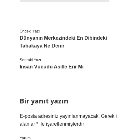
Önceki Yazı
Dünyanın Merkezindeki En Dibindeki
Tabakaya Ne Denir
Sonraki Yazı
Insan Vücudu Asitle Erir Mi
Bir yanıt yazın
E-posta adresiniz yayınlanmayacak.
Gerekli
alanlar
*
ile işaretlenmişlerdir
Yorum