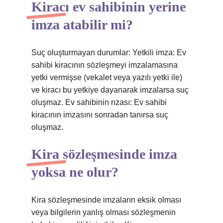
Kiracı ev sahibinin yerine
imza atabilir mi?
Suç oluşturmayan durumlar: Yetkili imza: Ev
sahibi kiracının sözleşmeyi imzalamasına
yetki vermişse (vekalet veya yazılı yetki ile)
ve kiracı bu yetkiye dayanarak imzalarsa suç
oluşmaz. Ev sahibinin rızası: Ev sahibi
kiracının imzasını sonradan tanırsa suç
oluşmaz.
Kira sözleşmesinde imza
yoksa ne olur?
Kira sözleşmesinde imzaların eksik olması
veya bilgilerin yanlış olması sözleşmenin