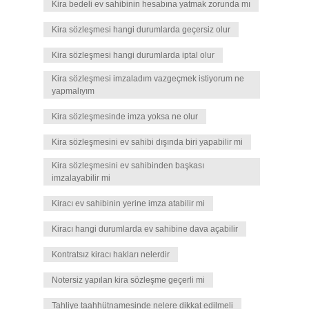
Kira bedeli ev sahibinin hesabına yatmak zorunda mı
Kira sözleşmesi hangi durumlarda geçersiz olur
Kira sözleşmesi hangi durumlarda iptal olur
Kira sözleşmesi imzaladım vazgeçmek istiyorum ne
yapmalıyım
Kira sözleşmesinde imza yoksa ne olur
Kira sözleşmesini ev sahibi dışında biri yapabilir mi
Kira sözleşmesini ev sahibinden başkası
imzalayabilir mi
Kiracı ev sahibinin yerine imza atabilir mi
Kiracı hangi durumlarda ev sahibine dava açabilir
Kontratsız kiracı hakları nelerdir
Notersiz yapılan kira sözleşme geçerli mi
Tahliye taahhütnamesinde nelere dikkat edilmeli