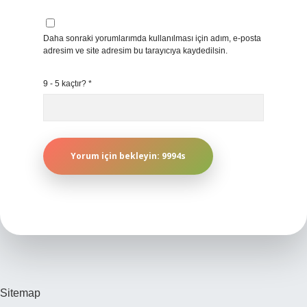
Daha sonraki yorumlarımda kullanılması için adım, e-posta
adresim ve site adresim bu tarayıcıya kaydedilsin.
9 - 5 kaçtır?
*
Sitemap