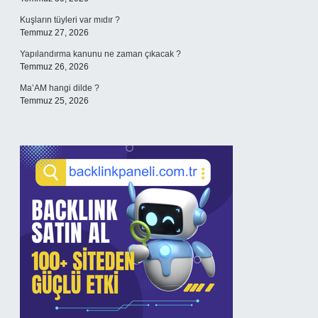
Kuşların tüyleri var mıdır ?
Temmuz 27, 2026
Yapılandırma kanunu ne zaman çıkacak ?
Temmuz 26, 2026
Ma’AM hangi dilde ?
Temmuz 25, 2026