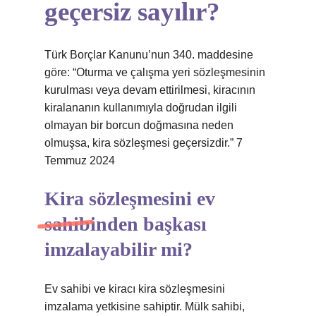
geçersiz sayılır?
Türk Borçlar Kanunu’nun 340. maddesine
göre: “Oturma ve çalışma yeri sözleşmesinin
kurulması veya devam ettirilmesi, kiracının
kiralananın kullanımıyla doğrudan ilgili
olmayan bir borcun doğmasına neden
olmuşsa, kira sözleşmesi geçersizdir.” 7
Temmuz 2024
Kira sözleşmesini ev
sahibinden başkası
imzalayabilir mi?
Ev sahibi ve kiracı kira sözleşmesini
imzalama yetkisine sahiptir. Mülk sahibi,