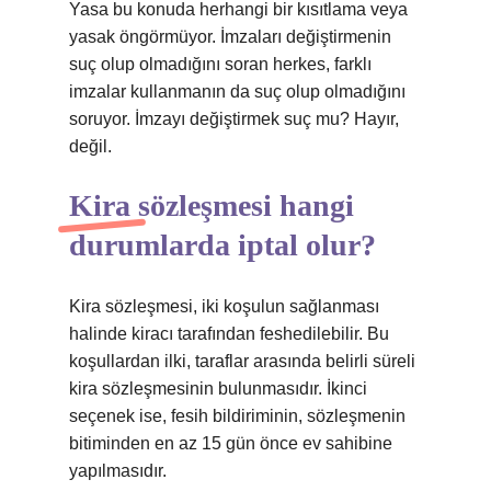
Yasa bu konuda herhangi bir kısıtlama veya
yasak öngörmüyor. İmzaları değiştirmenin
suç olup olmadığını soran herkes, farklı
imzalar kullanmanın da suç olup olmadığını
soruyor. İmzayı değiştirmek suç mu? Hayır,
değil.
Kira sözleşmesi hangi
durumlarda iptal olur?
Kira sözleşmesi, iki koşulun sağlanması
halinde kiracı tarafından feshedilebilir. Bu
koşullardan ilki, taraflar arasında belirli süreli
kira sözleşmesinin bulunmasıdır. İkinci
seçenek ise, fesih bildiriminin, sözleşmenin
bitiminden en az 15 gün önce ev sahibine
yapılmasıdır.