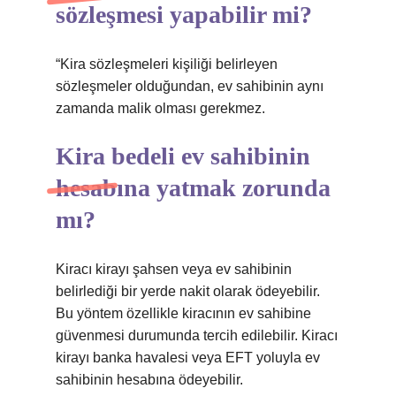
sözleşmesi yapabilir mi?
“Kira sözleşmeleri kişiliği belirleyen
sözleşmeler olduğundan, ev sahibinin aynı
zamanda malik olması gerekmez.
Kira bedeli ev sahibinin
hesabına yatmak zorunda
mı?
Kiracı kirayı şahsen veya ev sahibinin
belirlediği bir yerde nakit olarak ödeyebilir.
Bu yöntem özellikle kiracının ev sahibine
güvenmesi durumunda tercih edilebilir. Kiracı
kirayı banka havalesi veya EFT yoluyla ev
sahibinin hesabına ödeyebilir.