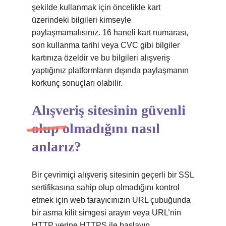
şekilde kullanmak için öncelikle kart
üzerindeki bilgileri kimseyle
paylaşmamalısınız. 16 haneli kart numarası,
son kullanma tarihi veya CVC gibi bilgiler
kartınıza özeldir ve bu bilgileri alışveriş
yaptığınız platformların dışında paylaşmanın
korkunç sonuçları olabilir.
Alışveriş sitesinin güvenli
olup olmadığını nasıl
anlarız?
Bir çevrimiçi alışveriş sitesinin geçerli bir SSL
sertifikasına sahip olup olmadığını kontrol
etmek için web tarayıcınızın URL çubuğunda
bir asma kilit simgesi arayın veya URL’nin
HTTP yerine HTTPS ile başlayıp