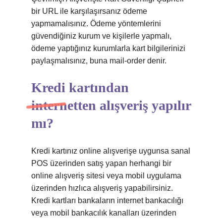
bir URL ile karşılaşırsanız ödeme
yapmamalısınız. Ödeme yöntemlerini
güvendiğiniz kurum ve kişilerle yapmalı,
ödeme yaptığınız kurumlarla kart bilgilerinizi
paylaşmalısınız, buna mail-order denir.
Kredi kartından
internetten alışveriş yapılır
mı?
Kredi kartınız online alışverişe uygunsa sanal
POS üzerinden satış yapan herhangi bir
online alışveriş sitesi veya mobil uygulama
üzerinden hızlıca alışveriş yapabilirsiniz.
Kredi kartları bankaların internet bankacılığı
veya mobil bankacılık kanalları üzerinden