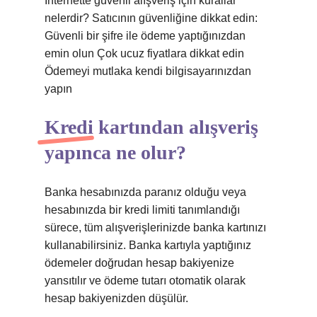
İnternette güvenli alışveriş için kurallar
nelerdir? Satıcının güvenliğine dikkat edin:
Güvenli bir şifre ile ödeme yaptığınızdan
emin olun Çok ucuz fiyatlara dikkat edin
Ödemeyi mutlaka kendi bilgisayarınızdan
yapın
Kredi kartından alışveriş
yapınca ne olur?
Banka hesabınızda paranız olduğu veya
hesabınızda bir kredi limiti tanımlandığı
sürece, tüm alışverişlerinizde banka kartınızı
kullanabilirsiniz. Banka kartıyla yaptığınız
ödemeler doğrudan hesap bakiyenize
yansıtılır ve ödeme tutarı otomatik olarak
hesap bakiyenizden düşülür.