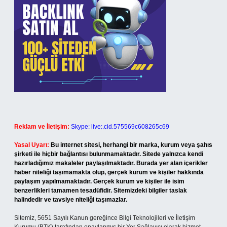
Reklam ve İletişim:
Skype: live:.cid.575569c608265c69
Yasal Uyarı:
Bu internet sitesi, herhangi bir marka, kurum veya şahıs
şirketi ile hiçbir bağlantısı bulunmamaktadır. Sitede yalnızca kendi
hazırladığımız makaleler paylaşılmaktadır. Burada yer alan içerikler
haber niteliği taşımamakta olup, gerçek kurum ve kişiler hakkında
paylaşım yapılmamaktadır. Gerçek kurum ve kişiler ile isim
benzerlikleri tamamen tesadüfidir. Sitemizdeki bilgiler taslak
halindedir ve tavsiye niteliği taşımazlar.
Sitemiz, 5651 Sayılı Kanun gereğince Bilgi Teknolojileri ve İletişim