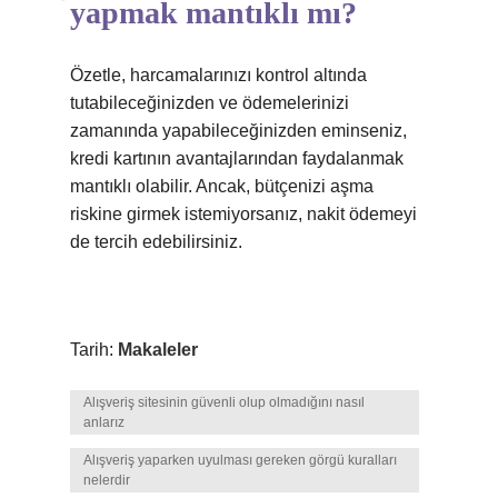
yapmak mantıklı mı?
Özetle, harcamalarınızı kontrol altında
tutabileceğinizden ve ödemelerinizi
zamanında yapabileceğinizden eminseniz,
kredi kartının avantajlarından faydalanmak
mantıklı olabilir. Ancak, bütçenizi aşma
riskine girmek istemiyorsanız, nakit ödemeyi
de tercih edebilirsiniz.
Tarih:
Makaleler
Alışveriş sitesinin güvenli olup olmadığını nasıl
anlarız
Alışveriş yaparken uyulması gereken görgü kuralları
nelerdir