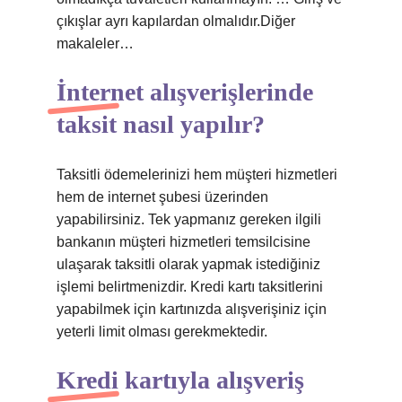
çıkışlar ayrı kapılardan olmalıdır.Diğer
makaleler…
İnternet alışverişlerinde
taksit nasıl yapılır?
Taksitli ödemelerinizi hem müşteri hizmetleri
hem de internet şubesi üzerinden
yapabilirsiniz. Tek yapmanız gereken ilgili
bankanın müşteri hizmetleri temsilcisine
ulaşarak taksitli olarak yapmak istediğiniz
işlemi belirtmenizdir. Kredi kartı taksitlerini
yapabilmek için kartınızda alışverişiniz için
yeterli limit olması gerekmektedir.
Kredi kartıyla alışveriş