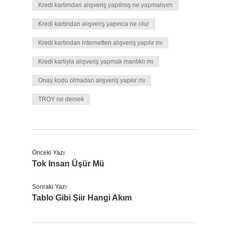
Kredi kartımdan alışveriş yapılmış ne yapmalıyım
Kredi kartından alışveriş yapınca ne olur
Kredi kartından internetten alışveriş yapılır mı
Kredi kartıyla alışveriş yapmak mantıklı mı
Onay kodu olmadan alışveriş yapılır mı
TROY ne demek
Önceki Yazı
Tok Insan Üşür Mü
Sonraki Yazı
Tablo Gibi Şiir Hangi Akım