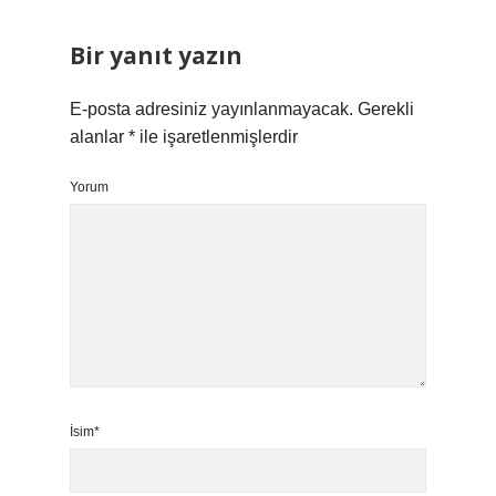
Bir yanıt yazın
E-posta adresiniz yayınlanmayacak.
Gerekli
alanlar
*
ile işaretlenmişlerdir
Yorum
İsim*