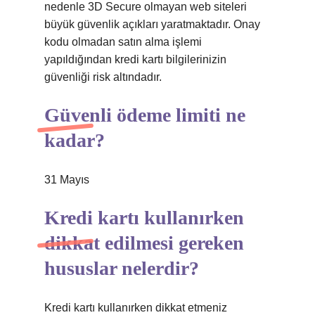
nedenle 3D Secure olmayan web siteleri
büyük güvenlik açıkları yaratmaktadır. Onay
kodu olmadan satın alma işlemi
yapıldığından kredi kartı bilgilerinizin
güvenliği risk altındadır.
Güvenli ödeme limiti ne
kadar?
31 Mayıs
Kredi kartı kullanırken
dikkat edilmesi gereken
hususlar nelerdir?
Kredi kartı kullanırken dikkat etmeniz