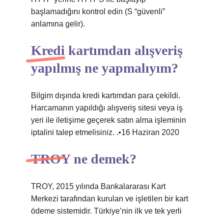
başlamadığını kontrol edin (S “güvenli”
anlamına gelir).
Kredi kartımdan alışveriş
yapılmış ne yapmalıyım?
Bilgim dışında kredi kartımdan para çekildi.
Harcamanın yapıldığı alışveriş sitesi veya iş
yeri ile iletişime geçerek satın alma işleminin
iptalini talep etmelisiniz. .•16 Haziran 2020
TROY ne demek?
TROY, 2015 yılında Bankalararası Kart
Merkezi tarafından kurulan ve işletilen bir kart
ödeme sistemidir. Türkiye’nin ilk ve tek yerli