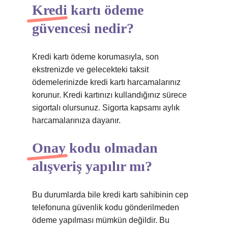
Kredi kartı ödeme
güvencesi nedir?
Kredi kartı ödeme korumasıyla, son
ekstrenizde ve gelecekteki taksit
ödemelerinizde kredi kartı harcamalarınız
korunur. Kredi kartınızı kullandığınız sürece
sigortalı olursunuz. Sigorta kapsamı aylık
harcamalarınıza dayanır.
Onay kodu olmadan
alışveriş yapılır mı?
Bu durumlarda bile kredi kartı sahibinin cep
telefonuna güvenlik kodu gönderilmeden
ödeme yapılması mümkün değildir. Bu