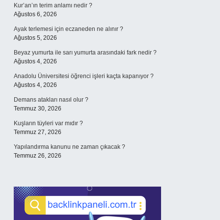
Kur’an’ın terim anlamı nedir ?
Ağustos 6, 2026
Ayak terlemesi için eczaneden ne alınır ?
Ağustos 5, 2026
Beyaz yumurta ile sarı yumurta arasındaki fark nedir ?
Ağustos 4, 2026
Anadolu Üniversitesi öğrenci işleri kaçta kapanıyor ?
Ağustos 4, 2026
Demans atakları nasıl olur ?
Temmuz 30, 2026
Kuşların tüyleri var mıdır ?
Temmuz 27, 2026
Yapılandırma kanunu ne zaman çıkacak ?
Temmuz 26, 2026