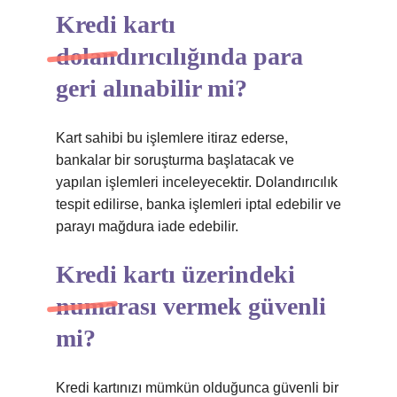
Kredi kartı
dolandırıcılığında para
geri alınabilir mi?
Kart sahibi bu işlemlere itiraz ederse,
bankalar bir soruşturma başlatacak ve
yapılan işlemleri inceleyecektir. Dolandırıcılık
tespit edilirse, banka işlemleri iptal edebilir ve
parayı mağdura iade edebilir.
Kredi kartı üzerindeki
numarası vermek güvenli
mi?
Kredi kartınızı mümkün olduğunca güvenli bir