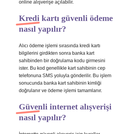
online alışverişe açılabilir.
Kredi kartı güvenli ödeme
nasıl yapılır?
Alıcı ödeme işlemi sırasında kredi kartı
bilgilerini girdikten sonra banka kart
sahibinden bir doğrulama kodu girmesini
ister. Bu kod genellikle kart sahibinin cep
telefonuna SMS yoluyla gönderilir. Bu işlem
sonucunda banka kart sahibinin kimliği
doğrulanır ve ödeme işlemi tamamlanır.
Güvenli internet alışverişi
nasıl yapılır?