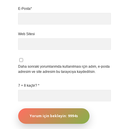
E-Posta*
Web Sitesi
Daha sonraki yorumlarımda kullanılması için adım, e-posta
adresim ve site adresim bu tarayıcıya kaydedilsin.
7 + 8 kaçtır?
*