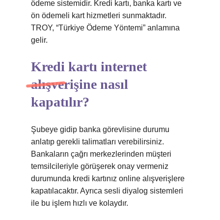
ödeme sistemidir. Kredi kartı, banka kartı ve
ön ödemeli kart hizmetleri sunmaktadır.
TROY, “Türkiye Ödeme Yöntemi” anlamına
gelir.
Kredi kartı internet
alışverişine nasıl
kapatılır?
Şubeye gidip banka görevlisine durumu
anlatıp gerekli talimatları verebilirsiniz.
Bankaların çağrı merkezlerinden müşteri
temsilcileriyle görüşerek onay vermeniz
durumunda kredi kartınız online alışverişlere
kapatılacaktır. Ayrıca sesli diyalog sistemleri
ile bu işlem hızlı ve kolaydır.