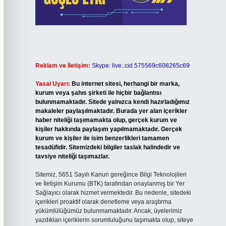
Reklam ve İletişim:
Skype: live:.cid.575569c608265c69
Yasal Uyarı:
Bu internet sitesi, herhangi bir marka,
kurum veya şahıs şirketi ile hiçbir bağlantısı
bulunmamaktadır. Sitede yalnızca kendi hazırladığımız
makaleler paylaşılmaktadır. Burada yer alan içerikler
haber niteliği taşımamakta olup, gerçek kurum ve
kişiler hakkında paylaşım yapılmamaktadır. Gerçek
kurum ve kişiler ile isim benzerlikleri tamamen
tesadüfidir. Sitemizdeki bilgiler taslak halindedir ve
tavsiye niteliği taşımazlar.
Sitemiz, 5651 Sayılı Kanun gereğince Bilgi Teknolojileri
ve İletişim Kurumu (BTK) tarafından onaylanmış bir Yer
Sağlayıcı olarak hizmet vermektedir. Bu nedenle, sitedeki
içerikleri proaktif olarak denetleme veya araştırma
yükümlülüğümüz bulunmamaktadır. Ancak, üyelerimiz
yazdıkları içeriklerin sorumluluğunu taşımakta olup, siteye