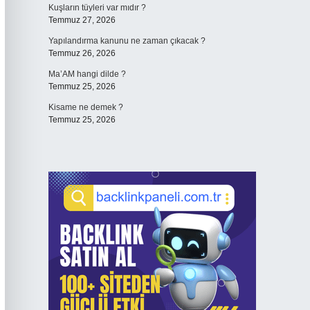
Kuşların tüyleri var mıdır ?
Temmuz 27, 2026
Yapılandırma kanunu ne zaman çıkacak ?
Temmuz 26, 2026
Ma’AM hangi dilde ?
Temmuz 25, 2026
Kisame ne demek ?
Temmuz 25, 2026