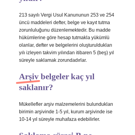
213 sayılı Vergi Usul Kanununun 253 ve 254
üncü maddeleri defter, belge ve kayıt tutma
zorunluluğunu düzenlemektedir. Bu madde
hükümlerine göre hesap tutmakla yükümlü
olanlar, defter ve belgelerini oluşturuldukları
yılı izleyen takvim yılından itibaren 5 (beş) yıl
süreyle saklamak zorundadırlar.
Arşiv belgeler kaç yıl
saklanır?
Mükellefler arşiv malzemelerini bulundukları
birimin arşivinde 1-5 yıl, kurum arşivinde ise
10-14 yıl süreyle muhafaza edebilirler.