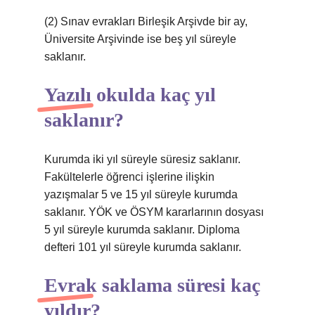
(2) Sınav evrakları Birleşik Arşivde bir ay,
Üniversite Arşivinde ise beş yıl süreyle
saklanır.
Yazılı okulda kaç yıl
saklanır?
Kurumda iki yıl süreyle süresiz saklanır.
Fakültelerle öğrenci işlerine ilişkin
yazışmalar 5 ve 15 yıl süreyle kurumda
saklanır. YÖK ve ÖSYM kararlarının dosyası
5 yıl süreyle kurumda saklanır. Diploma
defteri 101 yıl süreyle kurumda saklanır.
Evrak saklama süresi kaç
yıldır?