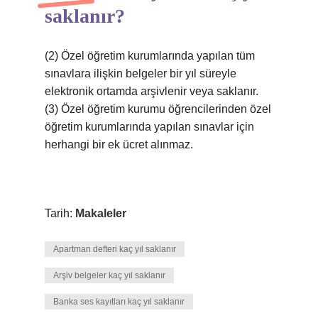
saklanır?
(2) Özel öğretim kurumlarında yapılan tüm
sınavlara ilişkin belgeler bir yıl süreyle
elektronik ortamda arşivlenir veya saklanır.
(3) Özel öğretim kurumu öğrencilerinden özel
öğretim kurumlarında yapılan sınavlar için
herhangi bir ek ücret alınmaz.
Tarih:
Makaleler
Apartman defteri kaç yıl saklanır
Arşiv belgeler kaç yıl saklanır
Banka ses kayıtları kaç yıl saklanır