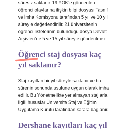
süresiz saklanır. 19 YÖK’e gönderilen
öğrenci olaylarına ilişkin bilgi dosyası Tasnif
ve İmha Komisyonu tarafından 5 yıl ve 10 yıl
süreyle değerlendirilir. 21 üniversitenin
öğrenci listelerinin bulunduğu dosya Devlet
Arşivleri’ne 5 ve 15 yıl süreyle gönderilmez.
Öğrenci staj dosyası kaç
yıl saklanır?
Staj kayıtları bir yıl süreyle saklanır ve bu
sürenin sonunda usulüne uygun olarak imha
edilir. Bu Yönetmelikte yer almayan stajlarla
ilgili hususlar Üniversite Staj ve Eğitim
Uygulama Kurulu tarafından karara bağlanır.
Dershane kayıtları kaç yıl