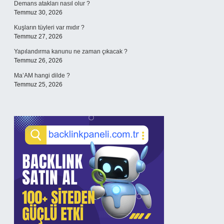
Demans atakları nasıl olur ?
Temmuz 30, 2026
Kuşların tüyleri var mıdır ?
Temmuz 27, 2026
Yapılandırma kanunu ne zaman çıkacak ?
Temmuz 26, 2026
Ma’AM hangi dilde ?
Temmuz 25, 2026