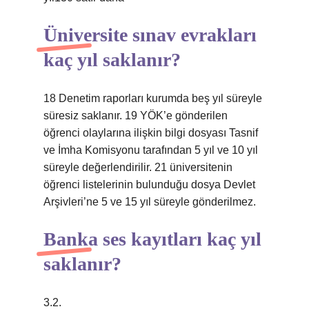
Üniversite sınav evrakları
kaç yıl saklanır?
18 Denetim raporları kurumda beş yıl süreyle
süresiz saklanır. 19 YÖK’e gönderilen
öğrenci olaylarına ilişkin bilgi dosyası Tasnif
ve İmha Komisyonu tarafından 5 yıl ve 10 yıl
süreyle değerlendirilir. 21 üniversitenin
öğrenci listelerinin bulunduğu dosya Devlet
Arşivleri’ne 5 ve 15 yıl süreyle gönderilmez.
Banka ses kayıtları kaç yıl
saklanır?
3.2.