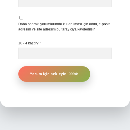
Daha sonraki yorumlarımda kullanılması için adım, e-posta
adresim ve site adresim bu tarayıcıya kaydedilsin.
10 - 4 kaçtır?
*