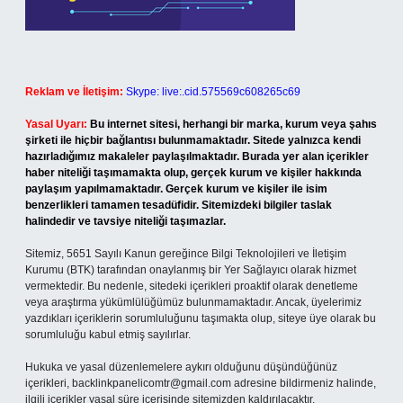
Reklam ve İletişim:
Skype: live:.cid.575569c608265c69
Yasal Uyarı:
Bu internet sitesi, herhangi bir marka, kurum veya şahıs
şirketi ile hiçbir bağlantısı bulunmamaktadır. Sitede yalnızca kendi
hazırladığımız makaleler paylaşılmaktadır. Burada yer alan içerikler
haber niteliği taşımamakta olup, gerçek kurum ve kişiler hakkında
paylaşım yapılmamaktadır. Gerçek kurum ve kişiler ile isim
benzerlikleri tamamen tesadüfidir. Sitemizdeki bilgiler taslak
halindedir ve tavsiye niteliği taşımazlar.
Sitemiz, 5651 Sayılı Kanun gereğince Bilgi Teknolojileri ve İletişim
Kurumu (BTK) tarafından onaylanmış bir Yer Sağlayıcı olarak hizmet
vermektedir. Bu nedenle, sitedeki içerikleri proaktif olarak denetleme
veya araştırma yükümlülüğümüz bulunmamaktadır. Ancak, üyelerimiz
yazdıkları içeriklerin sorumluluğunu taşımakta olup, siteye üye olarak bu
sorumluluğu kabul etmiş sayılırlar.
Hukuka ve yasal düzenlemelere aykırı olduğunu düşündüğünüz
içerikleri,
backlinkpanelicomtr@gmail.com
adresine bildirmeniz halinde,
ilgili içerikler yasal süre içerisinde sitemizden kaldırılacaktır.