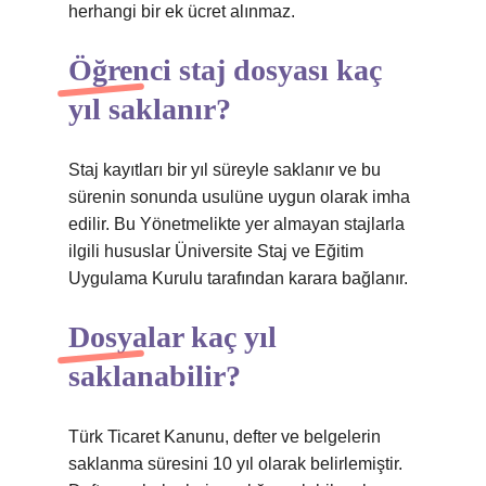
herhangi bir ek ücret alınmaz.
Öğrenci staj dosyası kaç
yıl saklanır?
Staj kayıtları bir yıl süreyle saklanır ve bu
sürenin sonunda usulüne uygun olarak imha
edilir. Bu Yönetmelikte yer almayan stajlarla
ilgili hususlar Üniversite Staj ve Eğitim
Uygulama Kurulu tarafından karara bağlanır.
Dosyalar kaç yıl
saklanabilir?
Türk Ticaret Kanunu, defter ve belgelerin
saklanma süresini 10 yıl olarak belirlemiştir.