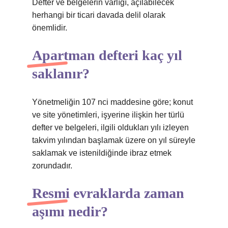
Defter ve belgelerin varlığı, açılabilecek
herhangi bir ticari davada delil olarak
önemlidir.
Apartman defteri kaç yıl
saklanır?
Yönetmeliğin 107 nci maddesine göre; konut
ve site yönetimleri, işyerine ilişkin her türlü
defter ve belgeleri, ilgili oldukları yılı izleyen
takvim yılından başlamak üzere on yıl süreyle
saklamak ve istenildiğinde ibraz etmek
zorundadır.
Resmi evraklarda zaman
aşımı nedir?