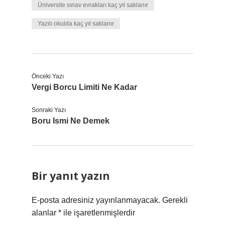
Üniversite sınav evrakları kaç yıl saklanır
Yazılı okulda kaç yıl saklanır
Önceki Yazı
Vergi Borcu Limiti Ne Kadar
Sonraki Yazı
Boru Ismi Ne Demek
Bir yanıt yazın
E-posta adresiniz yayınlanmayacak.
Gerekli
alanlar
*
ile işaretlenmişlerdir