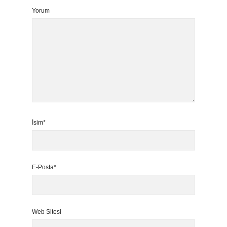
Yorum
İsim*
E-Posta*
Web Sitesi