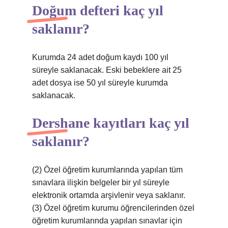
Doğum defteri kaç yıl
saklanır?
Kurumda 24 adet doğum kaydı 100 yıl
süreyle saklanacak. Eski bebeklere ait 25
adet dosya ise 50 yıl süreyle kurumda
saklanacak.
Dershane kayıtları kaç yıl
saklanır?
(2) Özel öğretim kurumlarında yapılan tüm
sınavlara ilişkin belgeler bir yıl süreyle
elektronik ortamda arşivlenir veya saklanır.
(3) Özel öğretim kurumu öğrencilerinden özel
öğretim kurumlarında yapılan sınavlar için