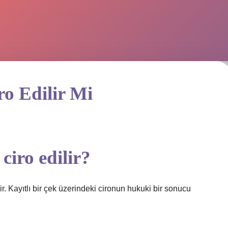
ro Edilir Mi
ciro edilir?
ir. Kayıtlı bir çek üzerindeki cironun hukuki bir sonucu