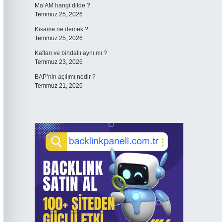
Ma’AM hangi dilde ?
Temmuz 25, 2026
Kisame ne demek ?
Temmuz 25, 2026
Kaftan ve bindallı aynı mı ?
Temmuz 23, 2026
BAP’nin açılımı nedir ?
Temmuz 21, 2026