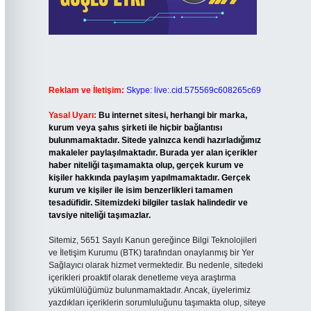
Reklam ve İletişim:
Skype: live:.cid.575569c608265c69
Yasal Uyarı:
Bu internet sitesi, herhangi bir marka,
kurum veya şahıs şirketi ile hiçbir bağlantısı
bulunmamaktadır. Sitede yalnızca kendi hazırladığımız
makaleler paylaşılmaktadır. Burada yer alan içerikler
haber niteliği taşımamakta olup, gerçek kurum ve
kişiler hakkında paylaşım yapılmamaktadır. Gerçek
kurum ve kişiler ile isim benzerlikleri tamamen
tesadüfidir. Sitemizdeki bilgiler taslak halindedir ve
tavsiye niteliği taşımazlar.
Sitemiz, 5651 Sayılı Kanun gereğince Bilgi Teknolojileri
ve İletişim Kurumu (BTK) tarafından onaylanmış bir Yer
Sağlayıcı olarak hizmet vermektedir. Bu nedenle, sitedeki
içerikleri proaktif olarak denetleme veya araştırma
yükümlülüğümüz bulunmamaktadır. Ancak, üyelerimiz
yazdıkları içeriklerin sorumluluğunu taşımakta olup, siteye