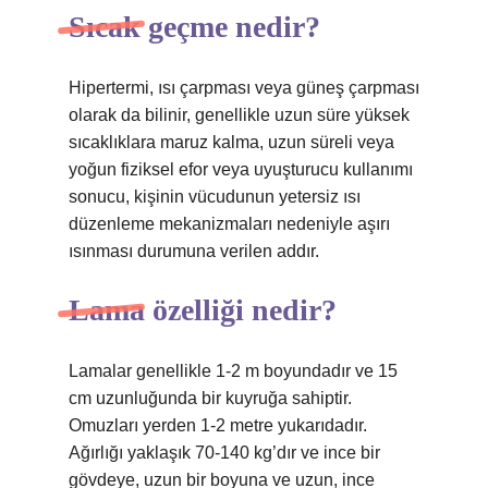
Sıcak geçme nedir?
Hipertermi, ısı çarpması veya güneş çarpması
olarak da bilinir, genellikle uzun süre yüksek
sıcaklıklara maruz kalma, uzun süreli veya
yoğun fiziksel efor veya uyuşturucu kullanımı
sonucu, kişinin vücudunun yetersiz ısı
düzenleme mekanizmaları nedeniyle aşırı
ısınması durumuna verilen addır.
Lama özelliği nedir?
Lamalar genellikle 1-2 m boyundadır ve 15
cm uzunluğunda bir kuyruğa sahiptir.
Omuzları yerden 1-2 metre yukarıdadır.
Ağırlığı yaklaşık 70-140 kg’dır ve ince bir
gövdeye, uzun bir boyuna ve uzun, ince