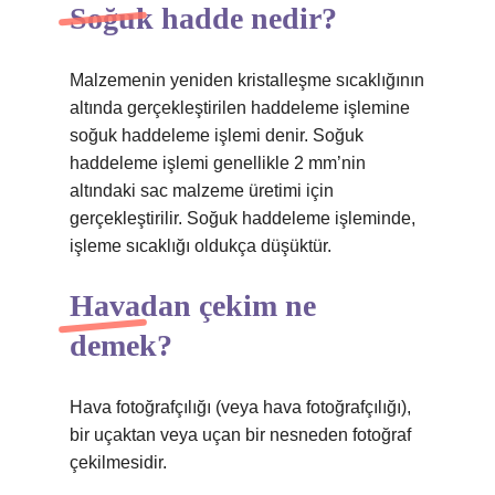
Soğuk hadde nedir?
Malzemenin yeniden kristalleşme sıcaklığının
altında gerçekleştirilen haddeleme işlemine
soğuk haddeleme işlemi denir. Soğuk
haddeleme işlemi genellikle 2 mm’nin
altındaki sac malzeme üretimi için
gerçekleştirilir. Soğuk haddeleme işleminde,
işleme sıcaklığı oldukça düşüktür.
Havadan çekim ne
demek?
Hava fotoğrafçılığı (veya hava fotoğrafçılığı),
bir uçaktan veya uçan bir nesneden fotoğraf
çekilmesidir.