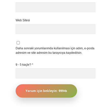
Web Sitesi
Daha sonraki yorumlarımda kullanılması için adım, e-posta
adresim ve site adresim bu tarayıcıya kaydedilsin.
9 - 5 kaçtır?
*