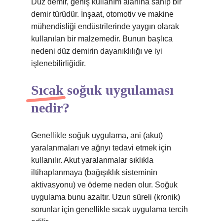
Düz demir, geniş kullanım alanına sahip bir
demir türüdür. İnşaat, otomotiv ve makine
mühendisliği endüstrilerinde yaygın olarak
kullanılan bir malzemedir. Bunun başlıca
nedeni düz demirin dayanıklılığı ve iyi
işlenebilirliğidir.
Sıcak soğuk uygulaması
nedir?
Genellikle soğuk uygulama, ani (akut)
yaralanmaları ve ağrıyı tedavi etmek için
kullanılır. Akut yaralanmalar sıklıkla
iltihaplanmaya (bağışıklık sisteminin
aktivasyonu) ve ödeme neden olur. Soğuk
uygulama bunu azaltır. Uzun süreli (kronik)
sorunlar için genellikle sıcak uygulama tercih