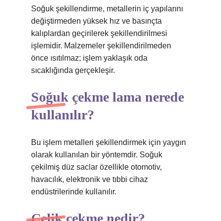
Soğuk şekillendirme, metallerin iç yapılarını
değiştirmeden yüksek hız ve basınçta
kalıplardan geçirilerek şekillendirilmesi
işlemidir. Malzemeler şekillendirilmeden
önce ısıtılmaz; işlem yaklaşık oda
sıcaklığında gerçekleşir.
Soğuk çekme lama nerede
kullanılır?
Bu işlem metalleri şekillendirmek için yaygın
olarak kullanılan bir yöntemdir. Soğuk
çekilmiş düz saclar özellikle otomotiv,
havacılık, elektronik ve tıbbi cihaz
endüstrilerinde kullanılır.
Çelik çekme nedir?