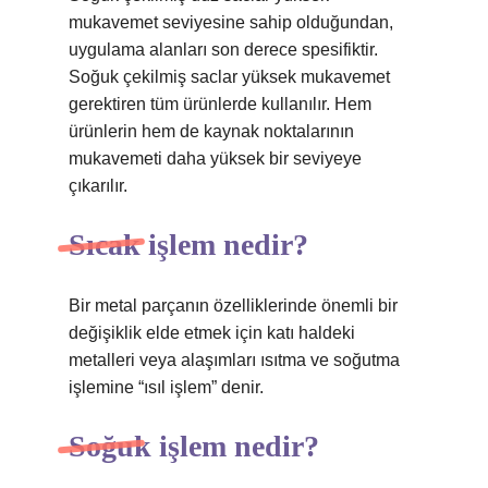
mukavemet seviyesine sahip olduğundan,
uygulama alanları son derece spesifiktir.
Soğuk çekilmiş saclar yüksek mukavemet
gerektiren tüm ürünlerde kullanılır. Hem
ürünlerin hem de kaynak noktalarının
mukavemeti daha yüksek bir seviyeye
çıkarılır.
Sıcak işlem nedir?
Bir metal parçanın özelliklerinde önemli bir
değişiklik elde etmek için katı haldeki
metalleri veya alaşımları ısıtma ve soğutma
işlemine “ısıl işlem” denir.
Soğuk işlem nedir?