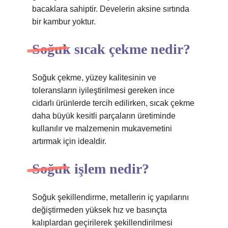
bacaklara sahiptir. Develerin aksine sırtında
bir kambur yoktur.
Soğuk sıcak çekme nedir?
Soğuk çekme, yüzey kalitesinin ve
toleransların iyileştirilmesi gereken ince
cidarlı ürünlerde tercih edilirken, sıcak çekme
daha büyük kesitli parçaların üretiminde
kullanılır ve malzemenin mukavemetini
artırmak için idealdir.
Soğuk işlem nedir?
Soğuk şekillendirme, metallerin iç yapılarını
değiştirmeden yüksek hız ve basınçta
kalıplardan geçirilerek şekillendirilmesi