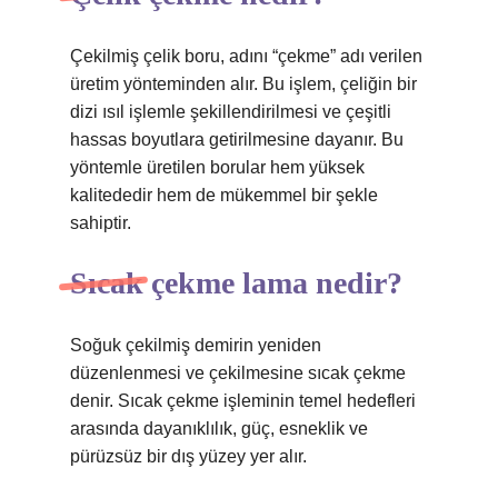
Çekilmiş çelik boru, adını “çekme” adı verilen
üretim yönteminden alır. Bu işlem, çeliğin bir
dizi ısıl işlemle şekillendirilmesi ve çeşitli
hassas boyutlara getirilmesine dayanır. Bu
yöntemle üretilen borular hem yüksek
kalitededir hem de mükemmel bir şekle
sahiptir.
Sıcak çekme lama nedir?
Soğuk çekilmiş demirin yeniden
düzenlenmesi ve çekilmesine sıcak çekme
denir. Sıcak çekme işleminin temel hedefleri
arasında dayanıklılık, güç, esneklik ve
pürüzsüz bir dış yüzey yer alır.