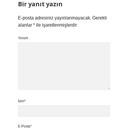
Bir yanıt yazın
E-posta adresiniz yayınlanmayacak.
Gerekli
alanlar
*
ile işaretlenmişlerdir
Yorum
İsim*
E-Posta*