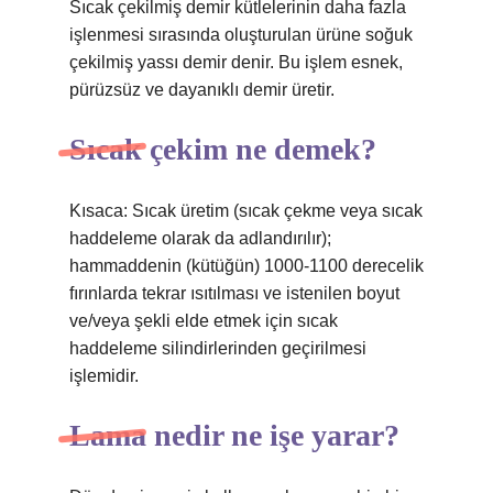
Sıcak çekilmiş demir kütlelerinin daha fazla
işlenmesi sırasında oluşturulan ürüne soğuk
çekilmiş yassı demir denir. Bu işlem esnek,
pürüzsüz ve dayanıklı demir üretir.
Sıcak çekim ne demek?
Kısaca: Sıcak üretim (sıcak çekme veya sıcak
haddeleme olarak da adlandırılır);
hammaddenin (kütüğün) 1000-1100 derecelik
fırınlarda tekrar ısıtılması ve istenilen boyut
ve/veya şekli elde etmek için sıcak
haddeleme silindirlerinden geçirilmesi
işlemidir.
Lama nedir ne işe yarar?