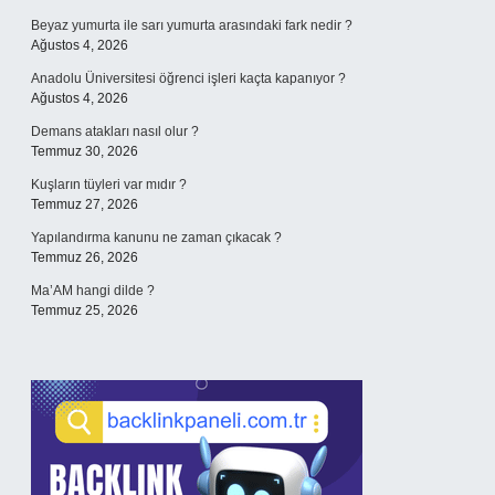
Beyaz yumurta ile sarı yumurta arasındaki fark nedir ?
Ağustos 4, 2026
Anadolu Üniversitesi öğrenci işleri kaçta kapanıyor ?
Ağustos 4, 2026
Demans atakları nasıl olur ?
Temmuz 30, 2026
Kuşların tüyleri var mıdır ?
Temmuz 27, 2026
Yapılandırma kanunu ne zaman çıkacak ?
Temmuz 26, 2026
Ma’AM hangi dilde ?
Temmuz 25, 2026