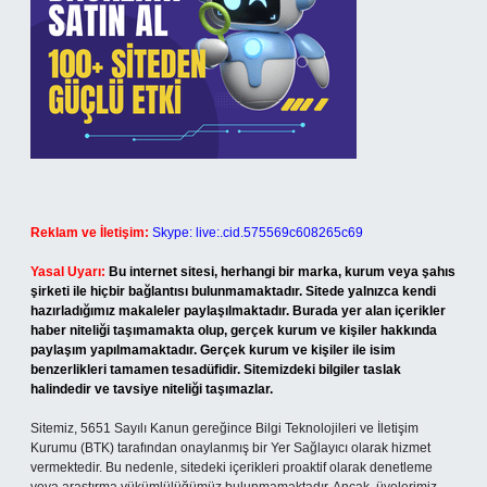
Reklam ve İletişim:
Skype: live:.cid.575569c608265c69
Yasal Uyarı:
Bu internet sitesi, herhangi bir marka, kurum veya şahıs
şirketi ile hiçbir bağlantısı bulunmamaktadır. Sitede yalnızca kendi
hazırladığımız makaleler paylaşılmaktadır. Burada yer alan içerikler
haber niteliği taşımamakta olup, gerçek kurum ve kişiler hakkında
paylaşım yapılmamaktadır. Gerçek kurum ve kişiler ile isim
benzerlikleri tamamen tesadüfidir. Sitemizdeki bilgiler taslak
halindedir ve tavsiye niteliği taşımazlar.
Sitemiz, 5651 Sayılı Kanun gereğince Bilgi Teknolojileri ve İletişim
Kurumu (BTK) tarafından onaylanmış bir Yer Sağlayıcı olarak hizmet
vermektedir. Bu nedenle, sitedeki içerikleri proaktif olarak denetleme