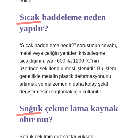
edilir.
Sıcak haddeleme neden
yapılır?
“Sıcak haddeleme nedir?” sorusunun cevabı,
metal veya çeliğin yeniden kristalleşme
sıcaklığının, yani 600 ila 1200 °C’nin
üzerinde şekillendirilmesi işlemidir. Bu işlem
genellikle metalin plastik deformasyonunu
artırmak ve malzemenin daha kolay şekil
değiştirmesini sağlamak için kullanılır.
Soğuk çekme lama kaynak
olur mu?
Soğuk çekilmiş düz saclar yüksek