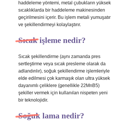
haddeleme yöntemi, metal çubukların yüksek
sıcaklıklarda bir haddeleme makinesinden
geçirilmesini içerir. Bu işlem metali yumuşatır
ve şekillendirmeyi kolaylaştırır.
Sıcak işleme nedir?
Sıcak şekillendirme (aynı zamanda pres
sertleştirme veya sıcak presleme olarak da
adlandırılır), soğuk şekillendirme işlemleriyle
elde edilmesi çok karmaşık olan ultra yüksek
dayanımlı çeliklere (genellikle 22MnB5)
şekiller vermek için kullanılan nispeten yeni
bir teknolojidir.
Soğuk lama nedir?