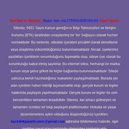
Reklam ve İletişim:
Skype: live:.cid.575569c608265c69
Yasal Uyarı:
Sitemiz, 5651 Sayılı Kanun gereğince Bilgi Teknolojileri ve İletişim
Kurumu (BTK) tarafından onaylanmış bir Yer Sağlayıcı olarak hizmet
vermektedir. Bu nedenle, sitedeki içerikleri proaktif olarak denetleme
veya araştırma yükümlülüğümüz bulunmamaktadır. Ancak, üyelerimiz
yazdıkları içeriklerin sorumluluğunu taşımakta olup, siteye üye olarak bu
sorumluluğu kabul etmiş sayılırlar. Bu internet sitesi, herhangi bir marka,
kurum veya şahıs şirketi ile hiçbir bağlantısı bulunmamaktadır. Sitede
yalnızca kendi hazırladığımız makaleler paylaşılmaktadır. Burada yer
alan içerikler haber niteliği taşımamakta olup, gerçek kurum ve kişiler
hakkında paylaşım yapılmamaktadır. Gerçek kurum ve kişiler ile isim
benzerlikleri tamamen tesadüfidir. Sitemiz, kar amacı gütmeyen ve
tamamen ücretsiz bir bilgi paylaşım platformudur. Hukuka ve yasal
düzenlemelere aykırı olduğunu düşündüğünüz içerikleri,
backlinkpanelicomtr@gmail.com
adresine bildirmeniz halinde, ilgili
içerikler yasal süre içerisinde sitemizden kaldırılacaktır.