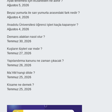
Ayak terlemesi için eczaneden ne alınır ?
Ağustos 5, 2026
Beyaz yumurta ile sarı yumurta arasındaki fark nedir ?
Ağustos 4, 2026
Anadolu Üniversitesi öğrenci işleri kaçta kapanıyor ?
Ağustos 4, 2026
Demans atakları nasıl olur ?
Temmuz 30, 2026
Kuşların tüyleri var mıdır ?
Temmuz 27, 2026
Yapılandırma kanunu ne zaman çıkacak ?
Temmuz 26, 2026
Ma’AM hangi dilde ?
Temmuz 25, 2026
Kisame ne demek ?
Temmuz 25, 2026