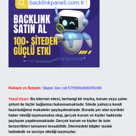
Reklam ve İletişim:
Skype: live:.cid.575569c608265c69
Yasal Uyarı:
Bu internet sitesi, herhangi bir marka, kurum veya şahıs
şirketi ile hiçbir bağlantısı bulunmamaktadır. Sitede yalnızca kendi
hazırladığımız makaleler paylaşılmaktadır. Burada yer alan içerikler
haber niteliği taşımamakta olup, gerçek kurum ve kişiler hakkında
paylaşım yapılmamaktadır. Gerçek kurum ve kişiler ile isim
benzerlikleri tamamen tesadüfidir. Sitemizdeki bilgiler taslak
halindedir ve tavsiye niteliği taşımazlar.