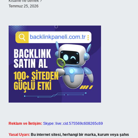
Kisame ne demek ?
Temmuz 25, 2026
Reklam ve İletişim:
Skype: live:.cid.575569c608265c69
Yasal Uyarı:
Bu internet sitesi, herhangi bir marka, kurum veya şahıs