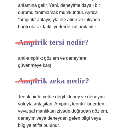
anlamına gelir. Yani, deneyime dayalı bir
durumu tanımlamak mümkündür. Ayrıca
“ampirik” anlayışıyla ele alınır ve ihtiyaca
bağlı olarak farklı yerlerde kullanılabilir.
Ampirik tersi nedir?
anti-ampirik; gözlem ve deneylere
güvenmeye karşı
Ampirik zeka nedir?
Teorik bir temelde değil, deney ve deneyim
yoluyla anlaşılan. Ampirik, teorik fikirlerden
veya saf mantıktan ziyade doğrudan gözlem,
deneyim veya deneyden gelen bilgi veya
bilgiye atıfta bulunur.