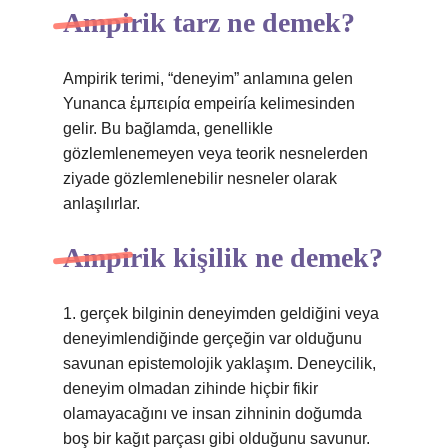
Ampirik tarz ne demek?
Ampirik terimi, “deneyim” anlamına gelen
Yunanca ἐμπειρία empeiría kelimesinden
gelir. Bu bağlamda, genellikle
gözlemlenemeyen veya teorik nesnelerden
ziyade gözlemlenebilir nesneler olarak
anlaşılırlar.
Ampirik kişilik ne demek?
1. gerçek bilginin deneyimden geldiğini veya
deneyimlendiğinde gerçeğin var olduğunu
savunan epistemolojik yaklaşım. Deneycilik,
deneyim olmadan zihinde hiçbir fikir
olamayacağını ve insan zihninin doğumda
boş bir kağıt parçası gibi olduğunu savunur.