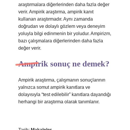
araştırmalara diğerlerinden daha fazla değer
verir. Ampirik araştırma, ampirik kanıt
kullanan araştırmadır. Aynı zamanda
doğrudan ve dolaylı gözlem veya deneyim
yoluyla bilgi edinmenin bir yoludur. Ampirizm,
bazı çalışmalara diğerlerinden daha fazla
değer verir.
Ampirik sonuç ne demek?
Ampirik araştırma, çalışmanın sonuçlarının
yalnızca somut ampirik kanıtlara ve
dolayısıyla “test edilebilir” kanıtlara dayandığı
herhangi bir araştırma olarak tanımlanır.
Tarih:
Makaleler