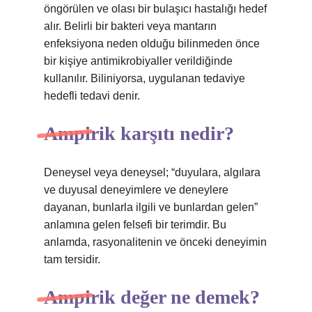
öngörülen ve olası bir bulaşıcı hastalığı hedef
alır. Belirli bir bakteri veya mantarın
enfeksiyona neden olduğu bilinmeden önce
bir kişiye antimikrobiyaller verildiğinde
kullanılır. Biliniyorsa, uygulanan tedaviye
hedefli tedavi denir.
Ampirik karşıtı nedir?
Deneysel veya deneysel; “duyulara, algılara
ve duyusal deneyimlere ve deneylere
dayanan, bunlarla ilgili ve bunlardan gelen”
anlamına gelen felsefi bir terimdir. Bu
anlamda, rasyonalitenin ve önceki deneyimin
tam tersidir.
Ampirik değer ne demek?