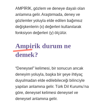
AMPİRİK, gözlem ve deneye dayalı olan
anlamına gelir. Araştırmada, deney ve
gözlemler yoluyla elde edilen bağımsız
değişkenlerin (x) değerleri kullanılarak
fonksiyon değerleri (y) ölçülür.
Ampirik durum ne
demek?
“Deneysel” kelimesi, bir sonucun ancak
deneyim yoluyla, başka bir şeye ihtiyaç
duyulmadan elde edilebileceği bilinciyle
yapılan anlamına gelir. Türk Dil Kurumu’na
göre, deneysel kelimesi deneysel ve
deneysel anlamına gelir.