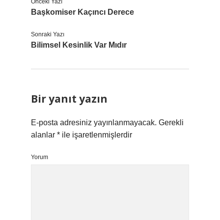
Önceki Yazı
Başkomiser Kaçıncı Derece
Sonraki Yazı
Bilimsel Kesinlik Var Mıdır
Bir yanıt yazın
E-posta adresiniz yayınlanmayacak.
Gerekli
alanlar
*
ile işaretlenmişlerdir
Yorum