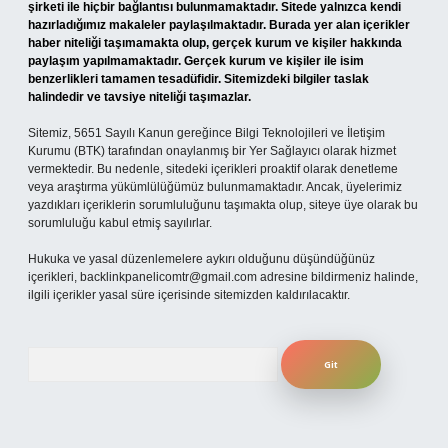
şirketi ile hiçbir bağlantısı bulunmamaktadır. Sitede yalnızca kendi
hazırladığımız makaleler paylaşılmaktadır. Burada yer alan içerikler
haber niteliği taşımamakta olup, gerçek kurum ve kişiler hakkında
paylaşım yapılmamaktadır. Gerçek kurum ve kişiler ile isim
benzerlikleri tamamen tesadüfidir. Sitemizdeki bilgiler taslak
halindedir ve tavsiye niteliği taşımazlar.
Sitemiz, 5651 Sayılı Kanun gereğince Bilgi Teknolojileri ve İletişim
Kurumu (BTK) tarafından onaylanmış bir Yer Sağlayıcı olarak hizmet
vermektedir. Bu nedenle, sitedeki içerikleri proaktif olarak denetleme
veya araştırma yükümlülüğümüz bulunmamaktadır. Ancak, üyelerimiz
yazdıkları içeriklerin sorumluluğunu taşımakta olup, siteye üye olarak bu
sorumluluğu kabul etmiş sayılırlar.
Hukuka ve yasal düzenlemelere aykırı olduğunu düşündüğünüz
içerikleri,
backlinkpanelicomtr@gmail.com
adresine bildirmeniz halinde,
ilgili içerikler yasal süre içerisinde sitemizden kaldırılacaktır.
Arama