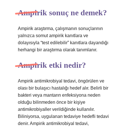
Ampirik sonuç ne demek?
Ampirik araştırma, çalışmanın sonuçlarının
yalnızca somut ampirik kanıtlara ve
dolayısıyla “test edilebilir” kanıtlara dayandığı
herhangi bir araştırma olarak tanımlanır.
Ampirik etki nedir?
Ampirik antimikrobiyal tedavi, öngörülen ve
olası bir bulaşıcı hastalığı hedef alır. Belirli bir
bakteri veya mantarın enfeksiyona neden
olduğu bilinmeden önce bir kişiye
antimikrobiyaller verildiğinde kullanılır.
Biliniyorsa, uygulanan tedaviye hedefli tedavi
denir. Ampirik antimikrobiyal tedavi,