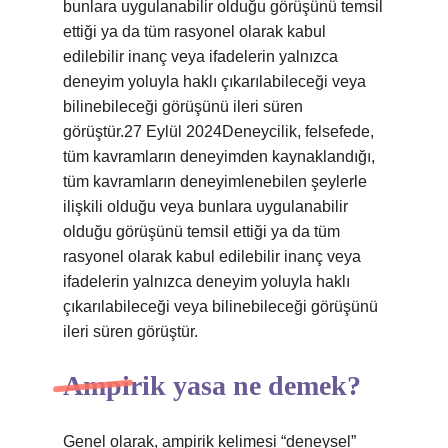
bunlara uygulanabilir olduğu görüşünü temsil
ettiği ya da tüm rasyonel olarak kabul
edilebilir inanç veya ifadelerin yalnızca
deneyim yoluyla haklı çıkarılabileceği veya
bilinebileceği görüşünü ileri süren
görüştür.27 Eylül 2024Deneycilik, felsefede,
tüm kavramların deneyimden kaynaklandığı,
tüm kavramların deneyimlenebilen şeylerle
ilişkili olduğu veya bunlara uygulanabilir
olduğu görüşünü temsil ettiği ya da tüm
rasyonel olarak kabul edilebilir inanç veya
ifadelerin yalnızca deneyim yoluyla haklı
çıkarılabileceği veya bilinebileceği görüşünü
ileri süren görüştür.
Ampirik yasa ne demek?
Genel olarak, ampirik kelimesi “deneysel”