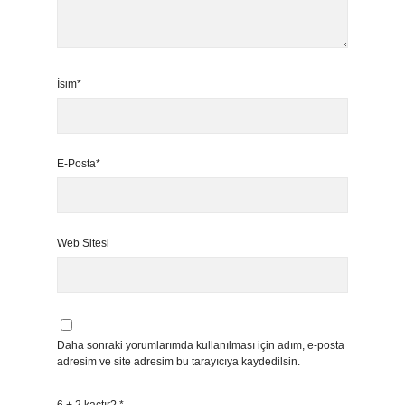
İsim*
E-Posta*
Web Sitesi
Daha sonraki yorumlarımda kullanılması için adım, e-posta
adresim ve site adresim bu tarayıcıya kaydedilsin.