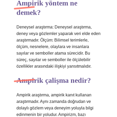
Ampirik yöntem ne
demek?
Deneysel araştırma: Deneysel araştırma,
deney veya gözlemler yaparak veri elde eden
araştırmadır. Ölçüm: Bilimsel terimlerle,
ölçüm, nesnelere, olaylara ve insanlara
sayılar ve semboller atama sürecidir. Bu
süreç, sayılar ve semboller ile ölçülebilir
özellikler arasındaki ilişkiyi yansıtmalıdır.
Ampirik çalişma nedir?
Ampirik araştırma, ampirik kanıt kullanan
araştırmadır. Aynı zamanda doğrudan ve
dolaylı gözlem veya deneyim yoluyla bilgi
edinmenin bir yoludur. Ampirizm, bazı