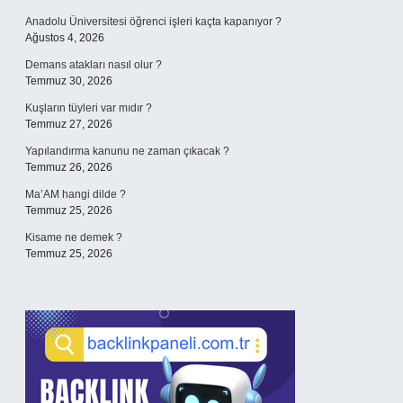
Anadolu Üniversitesi öğrenci işleri kaçta kapanıyor ?
Ağustos 4, 2026
Demans atakları nasıl olur ?
Temmuz 30, 2026
Kuşların tüyleri var mıdır ?
Temmuz 27, 2026
Yapılandırma kanunu ne zaman çıkacak ?
Temmuz 26, 2026
Ma’AM hangi dilde ?
Temmuz 25, 2026
Kisame ne demek ?
Temmuz 25, 2026