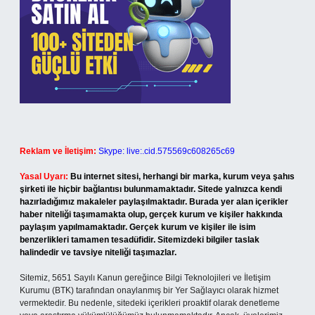
Reklam ve İletişim:
Skype: live:.cid.575569c608265c69
Yasal Uyarı:
Bu internet sitesi, herhangi bir marka, kurum veya şahıs
şirketi ile hiçbir bağlantısı bulunmamaktadır. Sitede yalnızca kendi
hazırladığımız makaleler paylaşılmaktadır. Burada yer alan içerikler
haber niteliği taşımamakta olup, gerçek kurum ve kişiler hakkında
paylaşım yapılmamaktadır. Gerçek kurum ve kişiler ile isim
benzerlikleri tamamen tesadüfidir. Sitemizdeki bilgiler taslak
halindedir ve tavsiye niteliği taşımazlar.
Sitemiz, 5651 Sayılı Kanun gereğince Bilgi Teknolojileri ve İletişim
Kurumu (BTK) tarafından onaylanmış bir Yer Sağlayıcı olarak hizmet
vermektedir. Bu nedenle, sitedeki içerikleri proaktif olarak denetleme