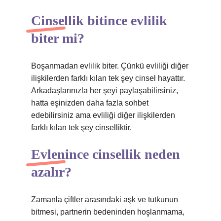
Cinsellik bitince evlilik
biter mi?
Boşanmadan evlilik biter. Çünkü evliliği diğer
ilişkilerden farklı kılan tek şey cinsel hayattır.
Arkadaşlarınızla her şeyi paylaşabilirsiniz,
hatta eşinizden daha fazla sohbet
edebilirsiniz ama evliliği diğer ilişkilerden
farklı kılan tek şey cinselliktir.
Evlenince cinsellik neden
azalır?
Zamanla çiftler arasındaki aşk ve tutkunun
bitmesi, partnerin bedeninden hoşlanmama,