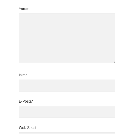
Yorum
İsim*
E-Posta*
Web Sitesi