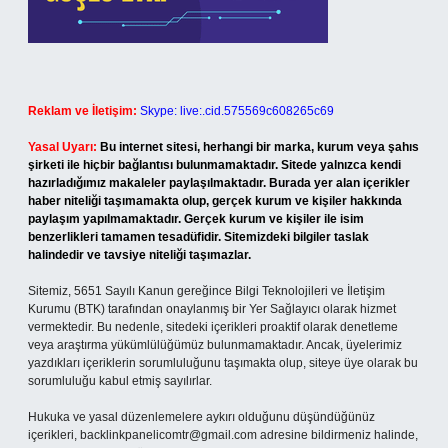
Reklam ve İletişim:
Skype: live:.cid.575569c608265c69
Yasal Uyarı:
Bu internet sitesi, herhangi bir marka, kurum veya şahıs
şirketi ile hiçbir bağlantısı bulunmamaktadır. Sitede yalnızca kendi
hazırladığımız makaleler paylaşılmaktadır. Burada yer alan içerikler
haber niteliği taşımamakta olup, gerçek kurum ve kişiler hakkında
paylaşım yapılmamaktadır. Gerçek kurum ve kişiler ile isim
benzerlikleri tamamen tesadüfidir. Sitemizdeki bilgiler taslak
halindedir ve tavsiye niteliği taşımazlar.
Sitemiz, 5651 Sayılı Kanun gereğince Bilgi Teknolojileri ve İletişim
Kurumu (BTK) tarafından onaylanmış bir Yer Sağlayıcı olarak hizmet
vermektedir. Bu nedenle, sitedeki içerikleri proaktif olarak denetleme
veya araştırma yükümlülüğümüz bulunmamaktadır. Ancak, üyelerimiz
yazdıkları içeriklerin sorumluluğunu taşımakta olup, siteye üye olarak bu
sorumluluğu kabul etmiş sayılırlar.
Hukuka ve yasal düzenlemelere aykırı olduğunu düşündüğünüz
içerikleri,
backlinkpanelicomtr@gmail.com
adresine bildirmeniz halinde,