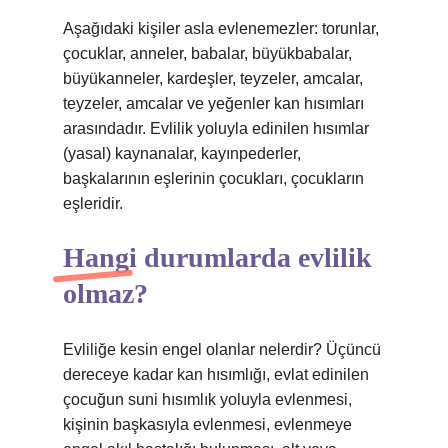
Aşağıdaki kişiler asla evlenemezler: torunlar,
çocuklar, anneler, babalar, büyükbabalar,
büyükanneler, kardeşler, teyzeler, amcalar,
teyzeler, amcalar ve yeğenler kan hısımları
arasındadır. Evlilik yoluyla edinilen hısımlar
(yasal) kaynanalar, kayınpederler,
başkalarının eşlerinin çocukları, çocukların
eşleridir.
Hangi durumlarda evlilik
olmaz?
Evliliğe kesin engel olanlar nelerdir? Üçüncü
dereceye kadar kan hısımlığı, evlat edinilen
çocuğun suni hısımlık yoluyla evlenmesi,
kişinin başkasıyla evlenmesi, evlenmeye