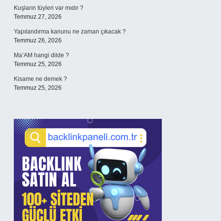
Kuşların tüyleri var mıdır ?
Temmuz 27, 2026
Yapılandırma kanunu ne zaman çıkacak ?
Temmuz 26, 2026
Ma’AM hangi dilde ?
Temmuz 25, 2026
Kisame ne demek ?
Temmuz 25, 2026