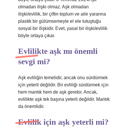
olmadan ilişki olmaz. Aşk olmadan
ilişki/evlilik, bir çiftin toplum ve aile yararına
plastik bir gülümsemeyle el ele tutuştuğu
sosyal bir ilişkidir. Evet, yasal bir ilişki/evlilik
böyle ortaya çıkar.
Evlilikte aşk mı önemli
sevgi mi?
Aşk evliliğin temelidir, ancak onu sürdürmek
için yeterli değildir. Bir evliliği sürdürmek için
hem mantık hem de aşk gerekir. Ancak,
evlilikte aşk tek başına yeterli değildir. Mantık
da önemlidir.
Evlilik için aşk yeterli mi?