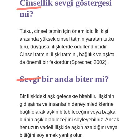
Cinsellik sevgi göstergesi
mi?
Tutku, cinsel tatmin için önemlidir. İki kişi
arasında yüksek cinsel tatmin yaratan tutku
türü, duygusal ilişkilerde ödüllendiricidir.
Cinsel tatmin, ilişki tatmini, bağlılık ve aşkta
da önemli bir faktördür (Sprecher, 2002).
Sevgi bir anda biter mi?
Bir ilişkideki aşk gelecekte bitebilir. İlişkinin
gidişatına ve insanların deneyimlediklerine
bağlı olarak aşkın bitebileceğini veya başka
birinin aşık olabileceğini söyleyebiliriz. Ancak
her uzun vadeli ilişkide aşkın azaldığını veya
bittiğini söylemek yanlış olur.