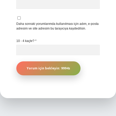
Daha sonraki yorumlarımda kullanılması için adım, e-posta
adresim ve site adresim bu tarayıcıya kaydedilsin.
10 - 4 kaçtır?
*