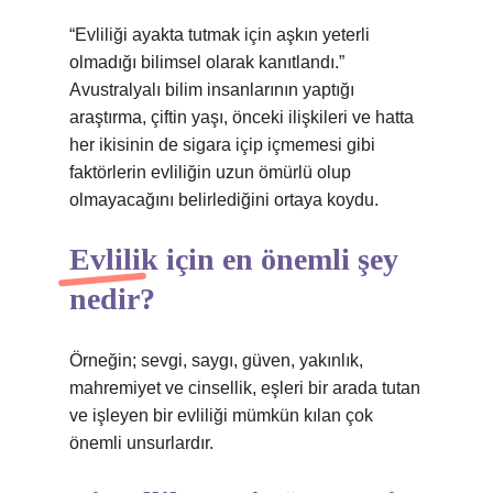
“Evliliği ayakta tutmak için aşkın yeterli
olmadığı bilimsel olarak kanıtlandı.”
Avustralyalı bilim insanlarının yaptığı
araştırma, çiftin yaşı, önceki ilişkileri ve hatta
her ikisinin de sigara içip içmemesi gibi
faktörlerin evliliğin uzun ömürlü olup
olmayacağını belirlediğini ortaya koydu.
Evlilik için en önemli şey
nedir?
Örneğin; sevgi, saygı, güven, yakınlık,
mahremiyet ve cinsellik, eşleri bir arada tutan
ve işleyen bir evliliği mümkün kılan çok
önemli unsurlardır.