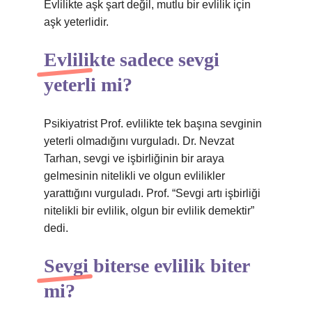
Evlilikte aşk şart değil, mutlu bir evlilik için
aşk yeterlidir.
Evlilikte sadece sevgi
yeterli mi?
Psikiyatrist Prof. evlilikte tek başına sevginin
yeterli olmadığını vurguladı. Dr. Nevzat
Tarhan, sevgi ve işbirliğinin bir araya
gelmesinin nitelikli ve olgun evlilikler
yarattığını vurguladı. Prof. “Sevgi artı işbirliği
nitelikli bir evlilik, olgun bir evlilik demektir”
dedi.
Sevgi biterse evlilik biter
mi?