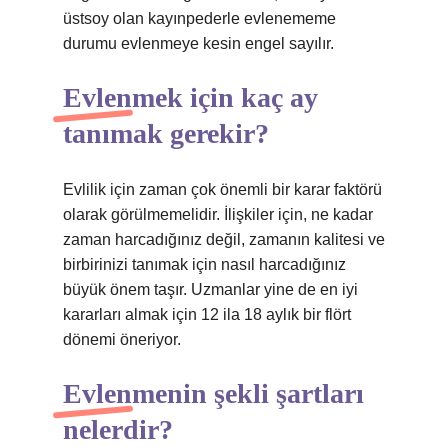
üstsoy olan kayınpederle evlenememe
durumu evlenmeye kesin engel sayılır.
Evlenmek için kaç ay
tanımak gerekir?
Evlilik için zaman çok önemli bir karar faktörü
olarak görülmemelidir. İlişkiler için, ne kadar
zaman harcadığınız değil, zamanın kalitesi ve
birbirinizi tanımak için nasıl harcadığınız
büyük önem taşır. Uzmanlar yine de en iyi
kararları almak için 12 ila 18 aylık bir flört
dönemi öneriyor.
Evlenmenin şekli şartları
nelerdir?