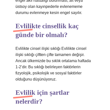
engel akıl hastalığı bulunması, alt veya
üstsoy olan kayınpederle evlenememe
durumu evlenmeye kesin engel sayılır.
Evlilikte cinsellik kaç
günde bir olmalı?
Evlilikte cinsel ilişki sıklığı Evlilikte cinsel
ilişki sıklığı çiftten çifte tamamen değişir.
Ancak ülkemizde bu sıklık ortalama haftada
1-2’dir. Bu sıklığı belirleyen faktörlerin
fizyolojik, psikolojik ve sosyal faktörler
olduğunu düşünüyoruz.
Evlilik için şartlar
nelerdir?