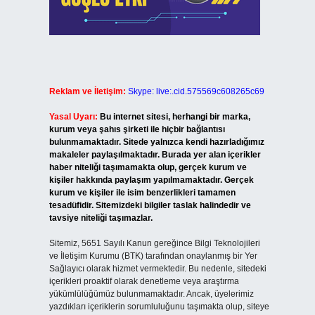
Reklam ve İletişim:
Skype: live:.cid.575569c608265c69
Yasal Uyarı:
Bu internet sitesi, herhangi bir marka,
kurum veya şahıs şirketi ile hiçbir bağlantısı
bulunmamaktadır. Sitede yalnızca kendi hazırladığımız
makaleler paylaşılmaktadır. Burada yer alan içerikler
haber niteliği taşımamakta olup, gerçek kurum ve
kişiler hakkında paylaşım yapılmamaktadır. Gerçek
kurum ve kişiler ile isim benzerlikleri tamamen
tesadüfidir. Sitemizdeki bilgiler taslak halindedir ve
tavsiye niteliği taşımazlar.
Sitemiz, 5651 Sayılı Kanun gereğince Bilgi Teknolojileri
ve İletişim Kurumu (BTK) tarafından onaylanmış bir Yer
Sağlayıcı olarak hizmet vermektedir. Bu nedenle, sitedeki
içerikleri proaktif olarak denetleme veya araştırma
yükümlülüğümüz bulunmamaktadır. Ancak, üyelerimiz
yazdıkları içeriklerin sorumluluğunu taşımakta olup, siteye