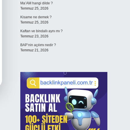
Ma’AM hangi dilde ?
Temmuz 25, 2026
Kisame ne demek ?
Temmuz 25, 2026
Kaftan ve bindallı aynı mı ?
Temmuz 23, 2026
BAP’nin açılımı nedir ?
Temmuz 21, 2026