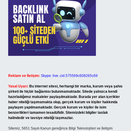
Reklam ve İletişim:
Skype: live:.cid.575569c608265c69
Yasal Uyarı:
Bu internet sitesi, herhangi bir marka, kurum veya şahıs
şirketi ile hiçbir bağlantısı bulunmamaktadır. Sitede yalnızca kendi
hazırladığımız makaleler paylaşılmaktadır. Burada yer alan içerikler
haber niteliği taşımamakta olup, gerçek kurum ve kişiler hakkında
paylaşım yapılmamaktadır. Gerçek kurum ve kişiler ile isim
benzerlikleri tamamen tesadüfidir. Sitemizdeki bilgiler taslak
halindedir ve tavsiye niteliği taşımazlar.
Sitemiz, 5651 Sayılı Kanun gereğince Bilgi Teknolojileri ve İletişim