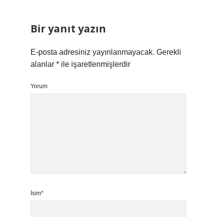
Bir yanıt yazın
E-posta adresiniz yayınlanmayacak.
Gerekli
alanlar
*
ile işaretlenmişlerdir
Yorum
İsim*