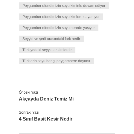
Peygamber efendimizin soyu kiminle devam ediyor
Peygamber efendimizin soyu kimlere dayanıyor
Peygamber efendimizin soyu nerede yaşıyor
Seyyid ve şerif arasındaki fark nedir
Türkiyedeki seyyidler kimlerdir
Türklerin soyu hangi peygambere dayanır
Önceki Yazı
Akçayda Deniz Temiz Mi
Sonraki Yazı
4 Sınıf Basit Kesir Nedir