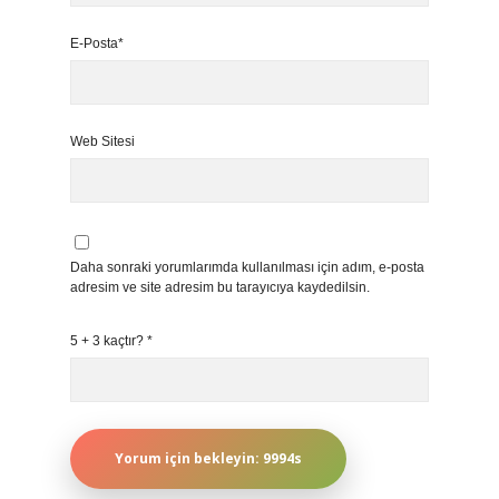
E-Posta*
Web Sitesi
Daha sonraki yorumlarımda kullanılması için adım, e-posta
adresim ve site adresim bu tarayıcıya kaydedilsin.
5 + 3 kaçtır?
*