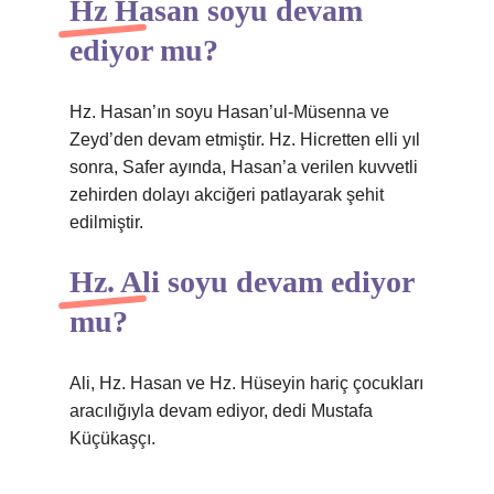
Hz Hasan soyu devam
ediyor mu?
Hz. Hasan’ın soyu Hasan’ul-Müsenna ve
Zeyd’den devam etmiştir. Hz. Hicretten elli yıl
sonra, Safer ayında, Hasan’a verilen kuvvetli
zehirden dolayı akciğeri patlayarak şehit
edilmiştir.
Hz. Ali soyu devam ediyor
mu?
Ali, Hz. Hasan ve Hz. Hüseyin hariç çocukları
aracılığıyla devam ediyor, dedi Mustafa
Küçükaşçı.