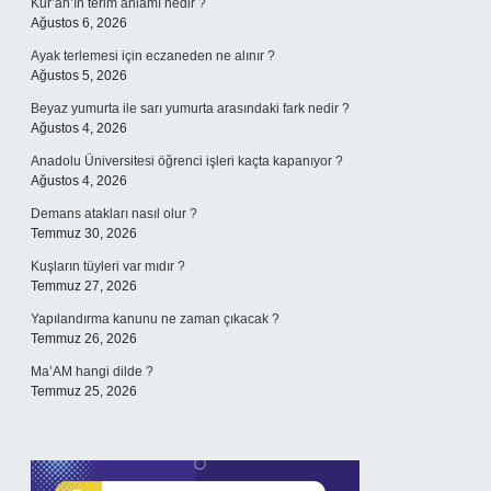
Kur’an’ın terim anlamı nedir ?
Ağustos 6, 2026
Ayak terlemesi için eczaneden ne alınır ?
Ağustos 5, 2026
Beyaz yumurta ile sarı yumurta arasındaki fark nedir ?
Ağustos 4, 2026
Anadolu Üniversitesi öğrenci işleri kaçta kapanıyor ?
Ağustos 4, 2026
Demans atakları nasıl olur ?
Temmuz 30, 2026
Kuşların tüyleri var mıdır ?
Temmuz 27, 2026
Yapılandırma kanunu ne zaman çıkacak ?
Temmuz 26, 2026
Ma’AM hangi dilde ?
Temmuz 25, 2026