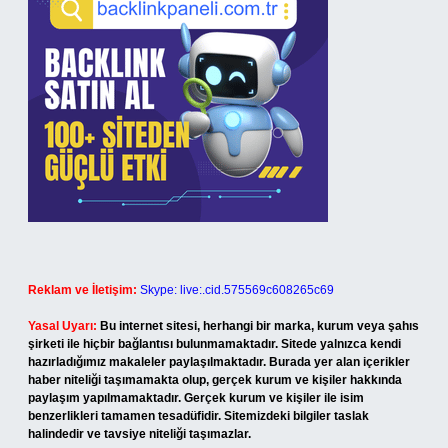
Reklam ve İletişim:
Skype: live:.cid.575569c608265c69
Yasal Uyarı:
Bu internet sitesi, herhangi bir marka, kurum veya şahıs
şirketi ile hiçbir bağlantısı bulunmamaktadır. Sitede yalnızca kendi
hazırladığımız makaleler paylaşılmaktadır. Burada yer alan içerikler
haber niteliği taşımamakta olup, gerçek kurum ve kişiler hakkında
paylaşım yapılmamaktadır. Gerçek kurum ve kişiler ile isim
benzerlikleri tamamen tesadüfidir. Sitemizdeki bilgiler taslak
halindedir ve tavsiye niteliği taşımazlar.