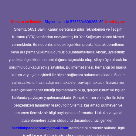
Reklam ve İletişim:
Skype: live:.cid.575569c608265c69
Yasal Uyarı:
Sitemiz, 5651 Sayılı Kanun gereğince Bilgi Teknolojileri ve İletişim
Kurumu (BTK) tarafından onaylanmış bir Yer Sağlayıcı olarak hizmet
vermektedir. Bu nedenle, sitedeki içerikleri proaktif olarak denetleme
veya araştırma yükümlülüğümüz bulunmamaktadır. Ancak, üyelerimiz
yazdıkları içeriklerin sorumluluğunu taşımakta olup, siteye üye olarak bu
sorumluluğu kabul etmiş sayılırlar. Bu internet sitesi, herhangi bir marka,
kurum veya şahıs şirketi ile hiçbir bağlantısı bulunmamaktadır. Sitede
yalnızca kendi hazırladığımız makaleler paylaşılmaktadır. Burada yer
alan içerikler haber niteliği taşımamakta olup, gerçek kurum ve kişiler
hakkında paylaşım yapılmamaktadır. Gerçek kurum ve kişiler ile isim
benzerlikleri tamamen tesadüfidir. Sitemiz, kar amacı gütmeyen ve
tamamen ücretsiz bir bilgi paylaşım platformudur. Hukuka ve yasal
düzenlemelere aykırı olduğunu düşündüğünüz içerikleri,
backlinkpanelicomtr@gmail.com
adresine bildirmeniz halinde, ilgili
içerikler yasal süre içerisinde sitemizden kaldırılacaktır.