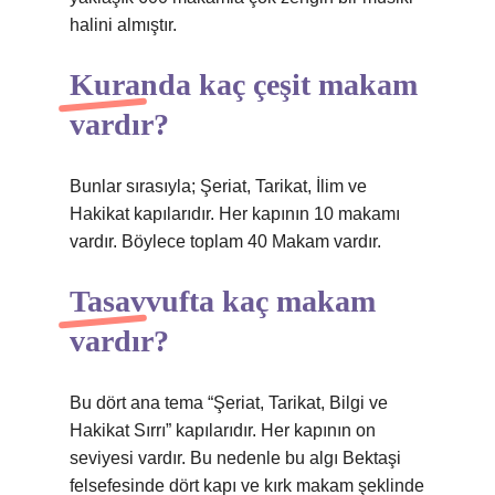
halini almıştır.
Kuranda kaç çeşit makam
vardır?
Bunlar sırasıyla; Şeriat, Tarikat, İlim ve
Hakikat kapılarıdır. Her kapının 10 makamı
vardır. Böylece toplam 40 Makam vardır.
Tasavvufta kaç makam
vardır?
Bu dört ana tema “Şeriat, Tarikat, Bilgi ve
Hakikat Sırrı” kapılarıdır. Her kapının on
seviyesi vardır. Bu nedenle bu algı Bektaşi
felsefesinde dört kapı ve kırk makam şeklinde