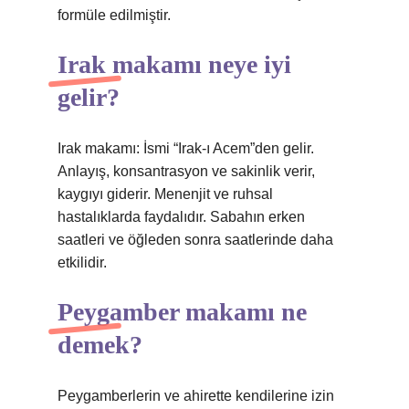
formüle edilmiştir.
Irak makamı neye iyi
gelir?
Irak makamı: İsmi “Irak-ı Acem”den gelir.
Anlayış, konsantrasyon ve sakinlik verir,
kaygıyı giderir. Menenjit ve ruhsal
hastalıklarda faydalıdır. Sabahın erken
saatleri ve öğleden sonra saatlerinde daha
etkilidir.
Peygamber makamı ne
demek?
Peygamberlerin ve ahirette kendilerine izin