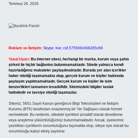
Temmuz 26, 2026
Reklam ve İletişim:
Skype: live:.cid.575569c608265c69
Yasal Uyarı:
Bu internet sitesi, herhangi bir marka, kurum veya şahıs
şirketi ile hiçbir bağlantısı bulunmamaktadır. Sitede yalnızca kendi
hazırladığımız makaleler paylaşılmaktadır. Burada yer alan içerikler
haber niteliği taşımamakta olup, gerçek kurum ve kişiler hakkında
paylaşım yapılmamaktadır. Gerçek kurum ve kişiler ile isim
benzerlikleri tamamen tesadüfidir. Sitemizdeki bilgiler taslak
halindedir ve tavsiye niteliği taşımazlar.
Sitemiz, 5651 Sayılı Kanun gereğince Bilgi Teknolojileri ve İletişim
Kurumu (BTK) tarafından onaylanmış bir Yer Sağlayıcı olarak hizmet
vermektedir. Bu nedenle, sitedeki içerikleri proaktif olarak denetleme
veya araştırma yükümlülüğümüz bulunmamaktadır. Ancak, üyelerimiz
yazdıkları içeriklerin sorumluluğunu taşımakta olup, siteye üye olarak bu
sorumluluğu kabul etmiş sayılırlar.