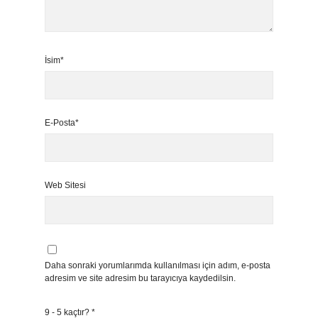
İsim*
E-Posta*
Web Sitesi
Daha sonraki yorumlarımda kullanılması için adım, e-posta
adresim ve site adresim bu tarayıcıya kaydedilsin.
9 - 5 kaçtır?
*