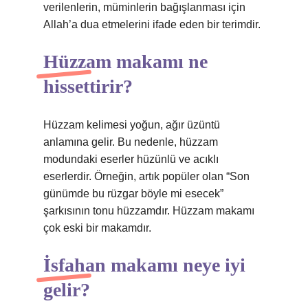
verilenlerin, müminlerin bağışlanması için
Allah’a dua etmelerini ifade eden bir terimdir.
Hüzzam makamı ne
hissettirir?
Hüzzam kelimesi yoğun, ağır üzüntü
anlamına gelir. Bu nedenle, hüzzam
modundaki eserler hüzünlü ve acıklı
eserlerdir. Örneğin, artık popüler olan “Son
günümde bu rüzgar böyle mi esecek”
şarkısının tonu hüzzamdır. Hüzzam makamı
çok eski bir makamdır.
İsfahan makamı neye iyi
gelir?