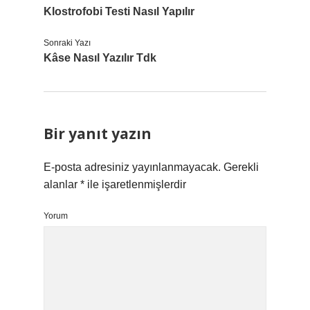
Klostrofobi Testi Nasıl Yapılır
Sonraki Yazı
Kâse Nasıl Yazılır Tdk
Bir yanıt yazın
E-posta adresiniz yayınlanmayacak.
Gerekli
alanlar
*
ile işaretlenmişlerdir
Yorum