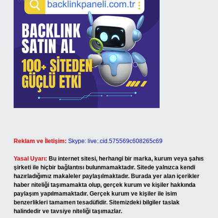
Reklam ve İletişim:
Skype: live:.cid.575569c608265c69
Yasal Uyarı:
Bu internet sitesi, herhangi bir marka, kurum veya şahıs
şirketi ile hiçbir bağlantısı bulunmamaktadır. Sitede yalnızca kendi
hazırladığımız makaleler paylaşılmaktadır. Burada yer alan içerikler
haber niteliği taşımamakta olup, gerçek kurum ve kişiler hakkında
paylaşım yapılmamaktadır. Gerçek kurum ve kişiler ile isim
benzerlikleri tamamen tesadüfidir. Sitemizdeki bilgiler taslak
halindedir ve tavsiye niteliği taşımazlar.