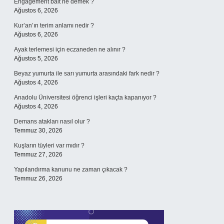
Engagement bait ne demek ?
Ağustos 6, 2026
Kur’an’ın terim anlamı nedir ?
Ağustos 6, 2026
Ayak terlemesi için eczaneden ne alınır ?
Ağustos 5, 2026
Beyaz yumurta ile sarı yumurta arasındaki fark nedir ?
Ağustos 4, 2026
Anadolu Üniversitesi öğrenci işleri kaçta kapanıyor ?
Ağustos 4, 2026
Demans atakları nasıl olur ?
Temmuz 30, 2026
Kuşların tüyleri var mıdır ?
Temmuz 27, 2026
Yapılandırma kanunu ne zaman çıkacak ?
Temmuz 26, 2026