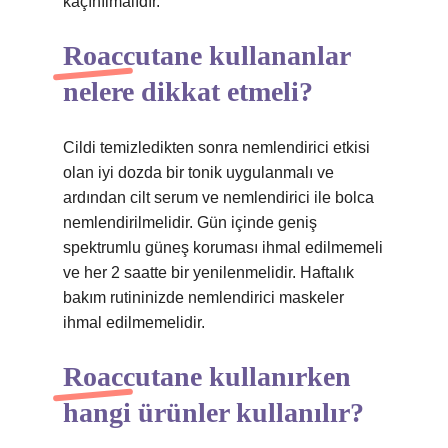
kaçınılmalıdır.
Roaccutane kullananlar
nelere dikkat etmeli?
Cildi temizledikten sonra nemlendirici etkisi
olan iyi dozda bir tonik uygulanmalı ve
ardından cilt serum ve nemlendirici ile bolca
nemlendirilmelidir. Gün içinde geniş
spektrumlu güneş koruması ihmal edilmemeli
ve her 2 saatte bir yenilenmelidir. Haftalık
bakım rutininizde nemlendirici maskeler
ihmal edilmemelidir.
Roaccutane kullanırken
hangi ürünler kullanılır?