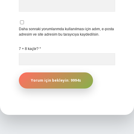
Daha sonraki yorumlarımda kullanılması için adım, e-posta
adresim ve site adresim bu tarayıcıya kaydedilsin.
7 + 8 kaçtır?
*