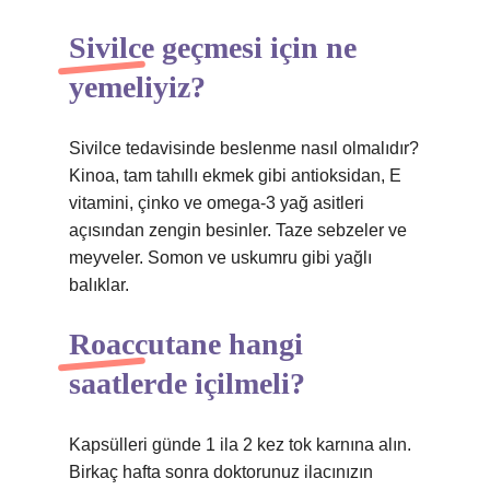
Sivilce geçmesi için ne
yemeliyiz?
Sivilce tedavisinde beslenme nasıl olmalıdır?
Kinoa, tam tahıllı ekmek gibi antioksidan, E
vitamini, çinko ve omega-3 yağ asitleri
açısından zengin besinler. Taze sebzeler ve
meyveler. Somon ve uskumru gibi yağlı
balıklar.
Roaccutane hangi
saatlerde içilmeli?
Kapsülleri günde 1 ila 2 kez tok karnına alın.
Birkaç hafta sonra doktorunuz ilacınızın