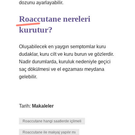
dozunu ayarlayabilir.
Roaccutane nereleri
kurutur?
Oluşabilecek en yaygın semptomlar kuru
dudaklar, kuru cilt ve kuru burun ve gözlerdir.
Nadir durumlarda, kuruluk nedeniyle geçici
saç dökülmesi ve el egzaması meydana
gelebilir.
Tarih:
Makaleler
Roaccutane hangi saatlerde içilmeli
Roaccutane ile makyaj yapılır mı