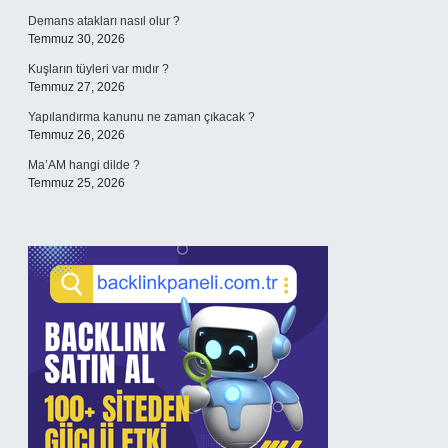
Demans atakları nasıl olur ?
Temmuz 30, 2026
Kuşların tüyleri var mıdır ?
Temmuz 27, 2026
Yapılandırma kanunu ne zaman çıkacak ?
Temmuz 26, 2026
Ma’AM hangi dilde ?
Temmuz 25, 2026