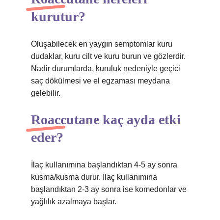
kurutur?
Oluşabilecek en yaygın semptomlar kuru
dudaklar, kuru cilt ve kuru burun ve gözlerdir.
Nadir durumlarda, kuruluk nedeniyle geçici
saç dökülmesi ve el egzaması meydana
gelebilir.
Roaccutane kaç ayda etki
eder?
İlaç kullanımına başlandıktan 4-5 ay sonra
kusma/kusma durur. İlaç kullanımına
başlandıktan 2-3 ay sonra ise komedonlar ve
yağlılık azalmaya başlar.