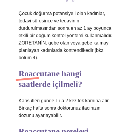
Çocuk doğurma potansiyeli olan kadınlar,
tedavi süresince ve tedavinin
durdurulmasından sonra en az 1 ay boyunca
etkili bir doğum kontrol yöntemi kullanmalıdır.
ZORETANİN, gebe olan veya gebe kalmayı
planlayan kadınlarda kontrendikedir (bkz.
bölüm 4).
Roaccutane hangi
saatlerde içilmeli?
Kapsülleri günde 1 ila 2 kez tok karnına alın.
Birkaç hafta sonra doktorunuz ilacınızın
dozunu ayarlayabilir.
Roaccutane nereleri