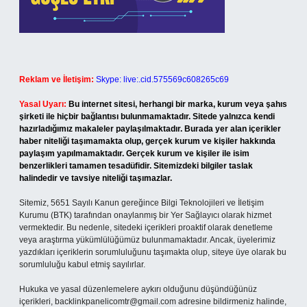
Reklam ve İletişim:
Skype: live:.cid.575569c608265c69
Yasal Uyarı:
Bu internet sitesi, herhangi bir marka, kurum veya şahıs
şirketi ile hiçbir bağlantısı bulunmamaktadır. Sitede yalnızca kendi
hazırladığımız makaleler paylaşılmaktadır. Burada yer alan içerikler
haber niteliği taşımamakta olup, gerçek kurum ve kişiler hakkında
paylaşım yapılmamaktadır. Gerçek kurum ve kişiler ile isim
benzerlikleri tamamen tesadüfidir. Sitemizdeki bilgiler taslak
halindedir ve tavsiye niteliği taşımazlar.
Sitemiz, 5651 Sayılı Kanun gereğince Bilgi Teknolojileri ve İletişim
Kurumu (BTK) tarafından onaylanmış bir Yer Sağlayıcı olarak hizmet
vermektedir. Bu nedenle, sitedeki içerikleri proaktif olarak denetleme
veya araştırma yükümlülüğümüz bulunmamaktadır. Ancak, üyelerimiz
yazdıkları içeriklerin sorumluluğunu taşımakta olup, siteye üye olarak bu
sorumluluğu kabul etmiş sayılırlar.
Hukuka ve yasal düzenlemelere aykırı olduğunu düşündüğünüz
içerikleri,
backlinkpanelicomtr@gmail.com
adresine bildirmeniz halinde,