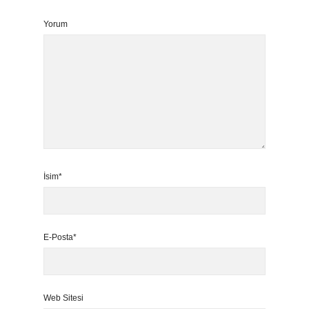
Yorum
İsim*
E-Posta*
Web Sitesi