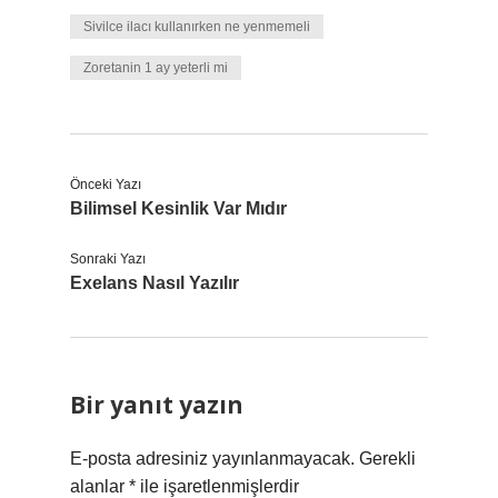
Sivilce ilacı kullanırken ne yenmemeli
Zoretanin 1 ay yeterli mi
Önceki Yazı
Bilimsel Kesinlik Var Mıdır
Sonraki Yazı
Exelans Nasıl Yazılır
Bir yanıt yazın
E-posta adresiniz yayınlanmayacak.
Gerekli
alanlar
*
ile işaretlenmişlerdir