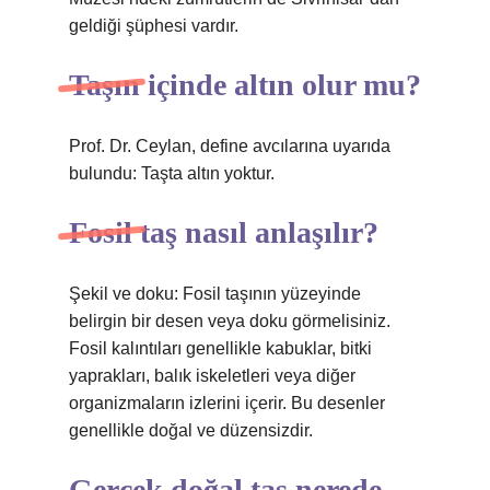
geldiği şüphesi vardır.
Taşın içinde altın olur mu?
Prof. Dr. Ceylan, define avcılarına uyarıda
bulundu: Taşta altın yoktur.
Fosil taş nasıl anlaşılır?
Şekil ve doku: Fosil taşının yüzeyinde
belirgin bir desen veya doku görmelisiniz.
Fosil kalıntıları genellikle kabuklar, bitki
yaprakları, balık iskeletleri veya diğer
organizmaların izlerini içerir. Bu desenler
genellikle doğal ve düzensizdir.
Gerçek doğal taş nerede