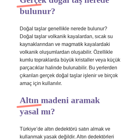
bulunur?
Doğal taşlar genellikle nerede bulunur?
Doğal taşlar volkanik kayalardan, sıcak su
kaynaklarından ve magmatik kayalardaki
volkanik oluşumlardan oluşabilir. Özellikle
kumlu topraklarda büyük kristaller veya küçük
parçacıklar halinde bulunabilir. Bu yerlerden
çıkarılan gerçek doğal taşlar işlenir ve birçok
amaç için kullanılır.
Altın madeni aramak
yasal mı?
Türkiye’de altın dedektörü satın almak ve
kullanmak yasak değildir. Altın dedektörleri