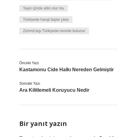
Taşın içinde altın olur mu
Türkiyede hangi taşlar çıkar
Zümrüt taşı Türkiyede nerede bulunur
Önceki Yazı
Kastamonu Cide Halkı Nereden Gelmiştir
Sonraki Yazı
Ara Kilitlemeli Koruyucu Nedir
Bir yanıt yazın