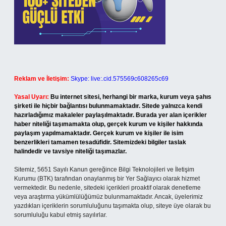
Reklam ve İletişim:
Skype: live:.cid.575569c608265c69
Yasal Uyarı:
Bu internet sitesi, herhangi bir marka, kurum veya şahıs
şirketi ile hiçbir bağlantısı bulunmamaktadır. Sitede yalnızca kendi
hazırladığımız makaleler paylaşılmaktadır. Burada yer alan içerikler
haber niteliği taşımamakta olup, gerçek kurum ve kişiler hakkında
paylaşım yapılmamaktadır. Gerçek kurum ve kişiler ile isim
benzerlikleri tamamen tesadüfidir. Sitemizdeki bilgiler taslak
halindedir ve tavsiye niteliği taşımazlar.
Sitemiz, 5651 Sayılı Kanun gereğince Bilgi Teknolojileri ve İletişim
Kurumu (BTK) tarafından onaylanmış bir Yer Sağlayıcı olarak hizmet
vermektedir. Bu nedenle, sitedeki içerikleri proaktif olarak denetleme
veya araştırma yükümlülüğümüz bulunmamaktadır. Ancak, üyelerimiz
yazdıkları içeriklerin sorumluluğunu taşımakta olup, siteye üye olarak bu
sorumluluğu kabul etmiş sayılırlar.