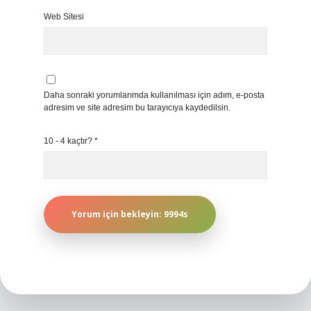
Web Sitesi
Daha sonraki yorumlarımda kullanılması için adım, e-posta
adresim ve site adresim bu tarayıcıya kaydedilsin.
10 - 4 kaçtır?
*