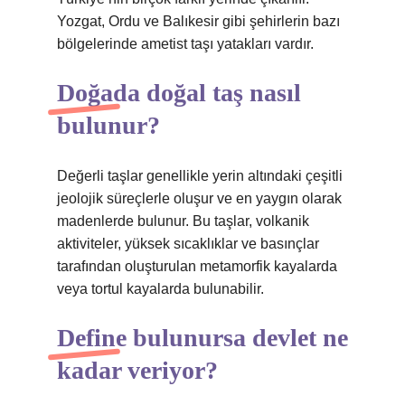
Yozgat, Ordu ve Balıkesir gibi şehirlerin bazı
bölgelerinde ametist taşı yatakları vardır.
Doğada doğal taş nasıl
bulunur?
Değerli taşlar genellikle yerin altındaki çeşitli
jeolojik süreçlerle oluşur ve en yaygın olarak
madenlerde bulunur. Bu taşlar, volkanik
aktiviteler, yüksek sıcaklıklar ve basınçlar
tarafından oluşturulan metamorfik kayalarda
veya tortul kayalarda bulunabilir.
Define bulunursa devlet ne
kadar veriyor?