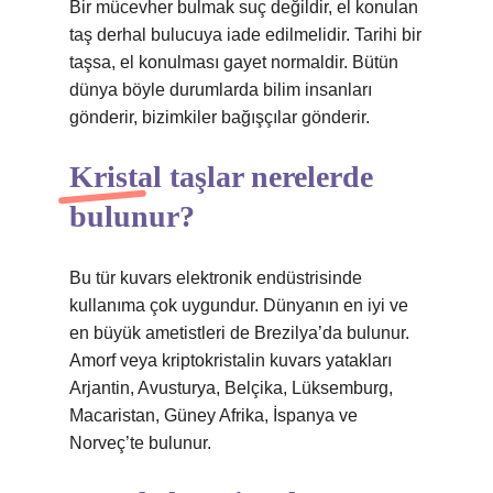
Bir mücevher bulmak suç değildir, el konulan
taş derhal bulucuya iade edilmelidir. Tarihi bir
taşsa, el konulması gayet normaldir. Bütün
dünya böyle durumlarda bilim insanları
gönderir, bizimkiler bağışçılar gönderir.
Kristal taşlar nerelerde
bulunur?
Bu tür kuvars elektronik endüstrisinde
kullanıma çok uygundur. Dünyanın en iyi ve
en büyük ametistleri de Brezilya’da bulunur.
Amorf veya kriptokristalin kuvars yatakları
Arjantin, Avusturya, Belçika, Lüksemburg,
Macaristan, Güney Afrika, İspanya ve
Norveç’te bulunur.