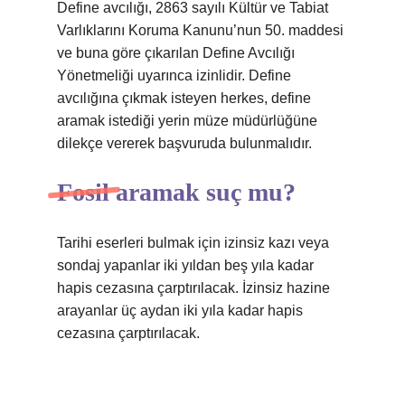
Define avcılığı, 2863 sayılı Kültür ve Tabiat
Varlıklarını Koruma Kanunu’nun 50. maddesi
ve buna göre çıkarılan Define Avcılığı
Yönetmeliği uyarınca izinlidir. Define
avcılığına çıkmak isteyen herkes, define
aramak istediği yerin müze müdürlüğüne
dilekçe vererek başvuruda bulunmalıdır.
Fosil aramak suç mu?
Tarihi eserleri bulmak için izinsiz kazı veya
sondaj yapanlar iki yıldan beş yıla kadar
hapis cezasına çarptırılacak. İzinsiz hazine
arayanlar üç aydan iki yıla kadar hapis
cezasına çarptırılacak.