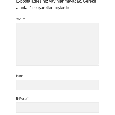
E-posta adresiniz yayınlanmayacak.
Gerekli
alanlar
*
ile işaretlenmişlerdir
Yorum
İsim*
E-Posta*