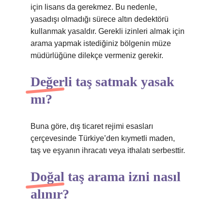
için lisans da gerekmez. Bu nedenle,
yasadışı olmadığı sürece altın dedektörü
kullanmak yasaldır. Gerekli izinleri almak için
arama yapmak istediğiniz bölgenin müze
müdürlüğüne dilekçe vermeniz gerekir.
Değerli taş satmak yasak
mı?
Buna göre, dış ticaret rejimi esasları
çerçevesinde Türkiye’den kıymetli maden,
taş ve eşyanın ihracatı veya ithalatı serbesttir.
Doğal taş arama izni nasıl
alınır?