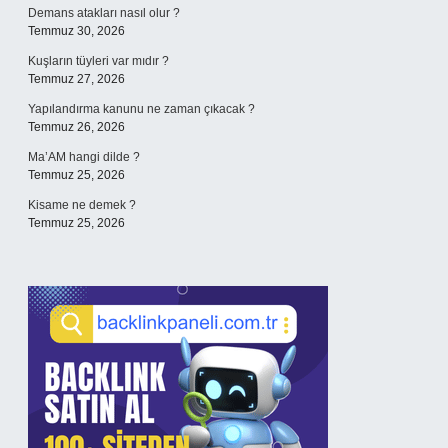
Demans atakları nasıl olur ?
Temmuz 30, 2026
Kuşların tüyleri var mıdır ?
Temmuz 27, 2026
Yapılandırma kanunu ne zaman çıkacak ?
Temmuz 26, 2026
Ma’AM hangi dilde ?
Temmuz 25, 2026
Kisame ne demek ?
Temmuz 25, 2026