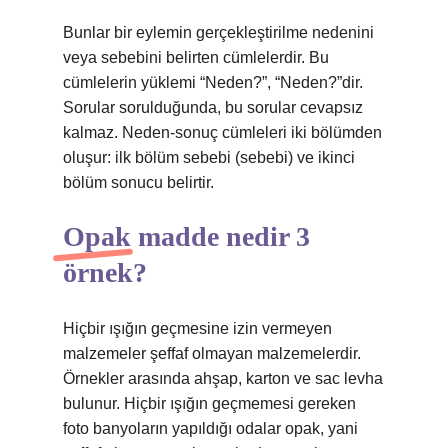
Bunlar bir eylemin gerçekleştirilme nedenini
veya sebebini belirten cümlelerdir. Bu
cümlelerin yüklemi “Neden?”, “Neden?”dir.
Sorular sorulduğunda, bu sorular cevapsız
kalmaz. Neden-sonuç cümleleri iki bölümden
oluşur: ilk bölüm sebebi (sebebi) ve ikinci
bölüm sonucu belirtir.
Opak madde nedir 3
örnek?
Hiçbir ışığın geçmesine izin vermeyen
malzemeler şeffaf olmayan malzemelerdir.
Örnekler arasında ahşap, karton ve sac levha
bulunur. Hiçbir ışığın geçmemesi gereken
foto banyoların yapıldığı odalar opak, yani