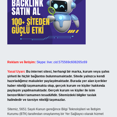
Reklam ve İletişim:
Skype: live:.cid.575569c608265c69
Yasal Uyarı:
Bu internet sitesi, herhangi bir marka, kurum veya şahıs
şirketi ile hiçbir bağlantısı bulunmamaktadır. Sitede yalnızca kendi
hazırladığımız makaleler paylaşılmaktadır. Burada yer alan içerikler
haber niteliği taşımamakta olup, gerçek kurum ve kişiler hakkında
paylaşım yapılmamaktadır. Gerçek kurum ve kişiler ile isim
benzerlikleri tamamen tesadüfidir. Sitemizdeki bilgiler taslak
halindedir ve tavsiye niteliği taşımazlar.
Sitemiz, 5651 Sayılı Kanun gereğince Bilgi Teknolojileri ve İletişim
Kurumu (BTK) tarafından onaylanmış bir Yer Sağlayıcı olarak hizmet