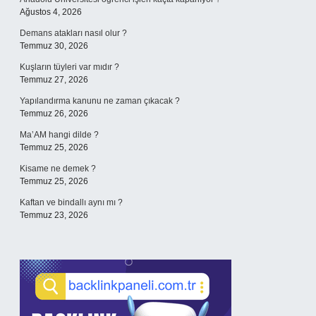
Ağustos 4, 2026
Demans atakları nasıl olur ?
Temmuz 30, 2026
Kuşların tüyleri var mıdır ?
Temmuz 27, 2026
Yapılandırma kanunu ne zaman çıkacak ?
Temmuz 26, 2026
Ma’AM hangi dilde ?
Temmuz 25, 2026
Kisame ne demek ?
Temmuz 25, 2026
Kaftan ve bindallı aynı mı ?
Temmuz 23, 2026