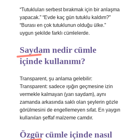
“Tutukluları serbest bırakmak için bir anlaşma
yapacak.” “Evde kaç gün tutuklu kaldım?”
“Burası en çok tutuklunun olduğu ülke.”
uygun şekilde farklı cümlelerde.
Saydam nedir cümle
içinde kullanımı?
Transparent, şu anlama gelebilir:
Transparent: sadece ışığın geçmesine izin
vermekle kalmayan (yarı saydam), aynı
zamanda arkasında saklı olan şeylerin gözle
görülmesini de engellemeyen sıfat. En yaygın
kullanılan şeffaf malzeme camdır.
Özgür cümle içinde nasıl