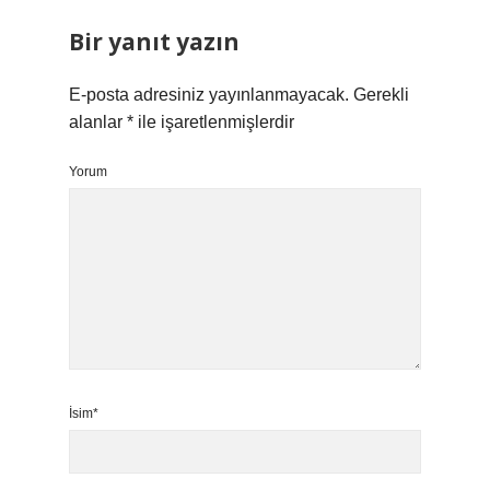
Bir yanıt yazın
E-posta adresiniz yayınlanmayacak.
Gerekli
alanlar
*
ile işaretlenmişlerdir
Yorum
İsim*