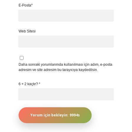
E-Posta*
Web Sitesi
Daha sonraki yorumlarımda kullanılması için adım, e-posta
adresim ve site adresim bu tarayıcıya kaydedilsin.
6 + 2 kaçtır?
*