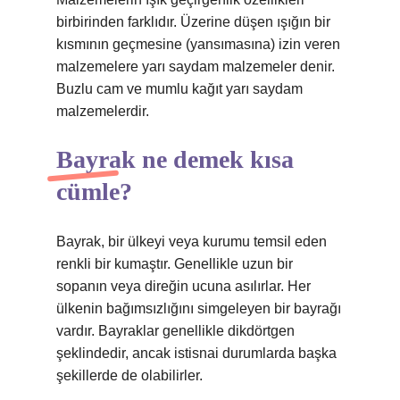
birbirinden farklıdır. Üzerine düşen ışığın bir
kısmının geçmesine (yansımasına) izin veren
malzemelere yarı saydam malzemeler denir.
Buzlu cam ve mumlu kağıt yarı saydam
malzemelerdir.
Bayrak ne demek kısa
cümle?
Bayrak, bir ülkeyi veya kurumu temsil eden
renkli bir kumaştır. Genellikle uzun bir
sopanın veya direğin ucuna asılırlar. Her
ülkenin bağımsızlığını simgeleyen bir bayrağı
vardır. Bayraklar genellikle dikdörtgen
şeklindedir, ancak istisnai durumlarda başka
şekillerde de olabilirler.