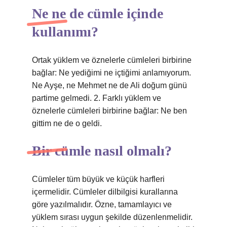
Ne ne de cümle içinde
kullanımı?
Ortak yüklem ve öznelerle cümleleri birbirine
bağlar: Ne yediğimi ne içtiğimi anlamıyorum.
Ne Ayşe, ne Mehmet ne de Ali doğum günü
partime gelmedi. 2. Farklı yüklem ve
öznelerle cümleleri birbirine bağlar: Ne ben
gittim ne de o geldi.
Bir cümle nasıl olmalı?
Cümleler tüm büyük ve küçük harfleri
içermelidir. Cümleler dilbilgisi kurallarına
göre yazılmalıdır. Özne, tamamlayıcı ve
yüklem sırası uygun şekilde düzenlenmelidir.