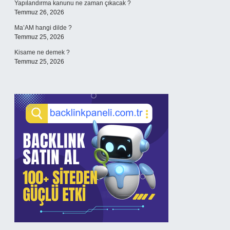
Yapılandırma kanunu ne zaman çıkacak ?
Temmuz 26, 2026
Ma’AM hangi dilde ?
Temmuz 25, 2026
Kisame ne demek ?
Temmuz 25, 2026