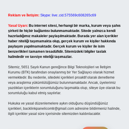
Reklam ve İletişim:
Skype: live:.cid.575569c608265c69
Yasal Uyarı:
Bu internet sitesi, herhangi bir marka, kurum veya şahıs
şirketi ile hiçbir bağlantısı bulunmamaktadır. Sitede yalnızca kendi
hazırladığımız makaleler paylaşılmaktadır. Burada yer alan içerikler
haber niteliği taşımamakta olup, gerçek kurum ve kişiler hakkında
paylaşım yapılmamaktadır. Gerçek kurum ve kişiler ile isim
benzerlikleri tamamen tesadüfidir. Sitemizdeki bilgiler taslak
halindedir ve tavsiye niteliği taşımazlar.
Sitemiz, 5651 Sayılı Kanun gereğince Bilgi Teknolojileri ve İletişim
Kurumu (BTK) tarafından onaylanmış bir Yer Sağlayıcı olarak hizmet
vermektedir. Bu nedenle, sitedeki içerikleri proaktif olarak denetleme
veya araştırma yükümlülüğümüz bulunmamaktadır. Ancak, üyelerimiz
yazdıkları içeriklerin sorumluluğunu taşımakta olup, siteye üye olarak bu
sorumluluğu kabul etmiş sayılırlar.
Hukuka ve yasal düzenlemelere aykırı olduğunu düşündüğünüz
içerikleri,
backlinkpanelicomtr@gmail.com
adresine bildirmeniz halinde,
ilgili içerikler yasal süre içerisinde sitemizden kaldırılacaktır.