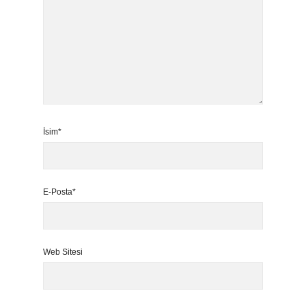
İsim*
E-Posta*
Web Sitesi