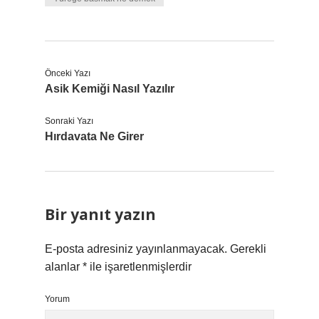
Önceki Yazı
Asik Kemiği Nasıl Yazılır
Sonraki Yazı
Hırdavata Ne Girer
Bir yanıt yazın
E-posta adresiniz yayınlanmayacak.
Gerekli
alanlar
*
ile işaretlenmişlerdir
Yorum