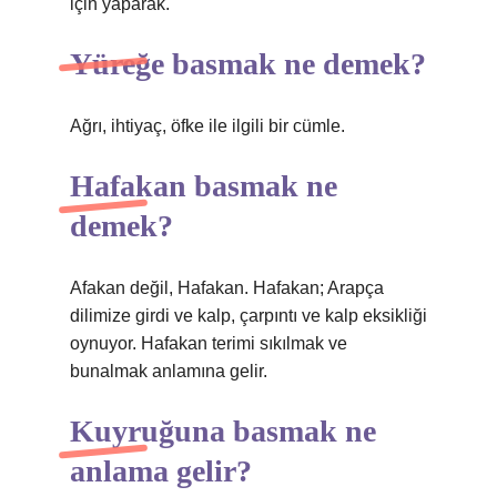
için yaparak.
Yüreğe basmak ne demek?
Ağrı, ihtiyaç, öfke ile ilgili bir cümle.
Hafakan basmak ne
demek?
Afakan değil, Hafakan. Hafakan; Arapça
dilimize girdi ve kalp, çarpıntı ve kalp eksikliği
oynuyor. Hafakan terimi sıkılmak ve
bunalmak anlamına gelir.
Kuyruğuna basmak ne
anlama gelir?