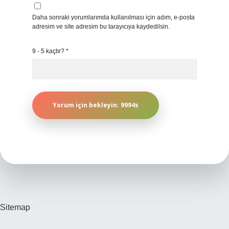
Daha sonraki yorumlarımda kullanılması için adım, e-posta
adresim ve site adresim bu tarayıcıya kaydedilsin.
9 - 5 kaçtır?
*
Sitemap