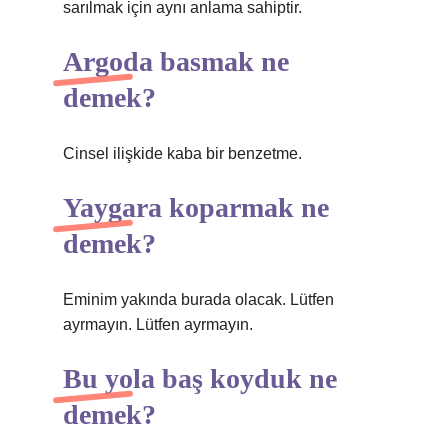
sarılmak için aynı anlama sahiptir.
Argoda basmak ne
demek?
Cinsel ilişkide kaba bir benzetme.
Yaygara koparmak ne
demek?
Eminim yakında burada olacak. Lütfen
ayrmayın. Lütfen ayrmayın.
Bu yola baş koyduk ne
demek?