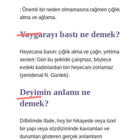
: Önemli bir neden olmamasına rağmen çığlık
atma ve ağlama.
Yaygarayı bastı ne demek?
Heyecana basın: çığlık atma ve çağrı, yırtılma
sesleri: Gün bu şekilde çalışmaz, böylece
evdeki kadınlardan biri heyecanı zorlamaz
(yenidenat N. Güntek).
Deyimin anlamı ne
demek?
Dilbilimde ifade, hoş bir hikayede veya özel
bir yapı veya sözdiziminde kavramları ve
durumları gösteren gerçek anlamların