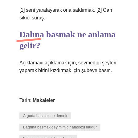
[1] seni yaralayarak ona saldırmak. [2] Can
sıkıcı sürüş.
Dalına basmak ne anlama
gelir?
Açıklamayı açıklamak için, sevmediği şeyleri
yaparak birini kızdırmak için şubeye basın.
Tarih:
Makaleler
Argoda basmak ne demek
Bağrına basmak deyim midir atasözü müdür