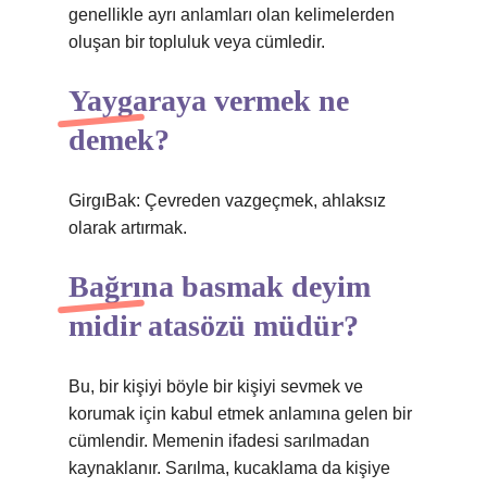
genellikle ayrı anlamları olan kelimelerden
oluşan bir topluluk veya cümledir.
Yaygaraya vermek ne
demek?
GirgıBak: Çevreden vazgeçmek, ahlaksız
olarak artırmak.
Bağrına basmak deyim
midir atasözü müdür?
Bu, bir kişiyi böyle bir kişiyi sevmek ve
korumak için kabul etmek anlamına gelen bir
cümlendir. Memenin ifadesi sarılmadan
kaynaklanır. Sarılma, kucaklama da kişiye