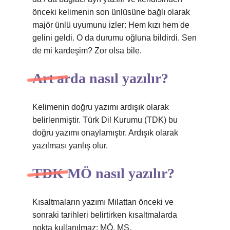
önceki kelimenin son ünlüsüne bağlı olarak
majör ünlü uyumunu izler: Hem kızı hem de
gelini geldi. O da durumu oğluna bildirdi. Sen
de mi kardeşim? Zor olsa bile.
Art arda nasıl yazılır?
Kelimenin doğru yazımı ardışık olarak
belirlenmiştir. Türk Dil Kurumu (TDK) bu
doğru yazımı onaylamıştır. Ardışık olarak
yazılması yanlış olur.
TDK MÖ nasıl yazılır?
Kısaltmaların yazımı Milattan önceki ve
sonraki tarihleri ​​belirtirken kısaltmalarda
nokta kullanılmaz: MÖ, MS.