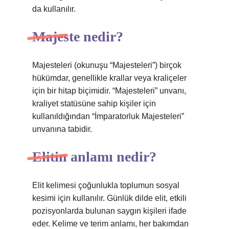
da kullanılır.
Majeste nedir?
Majesteleri (okunuşu “Majesteleri”) birçok
hükümdar, genellikle krallar veya kraliçeler
için bir hitap biçimidir. “Majesteleri” unvanı,
kraliyet statüsüne sahip kişiler için
kullanıldığından “İmparatorluk Majesteleri”
unvanına tabidir.
Elitin anlamı nedir?
Elit kelimesi çoğunlukla toplumun sosyal
kesimi için kullanılır. Günlük dilde elit, etkili
pozisyonlarda bulunan saygın kişileri ifade
eder. Kelime ve terim anlamı, her bakımdan