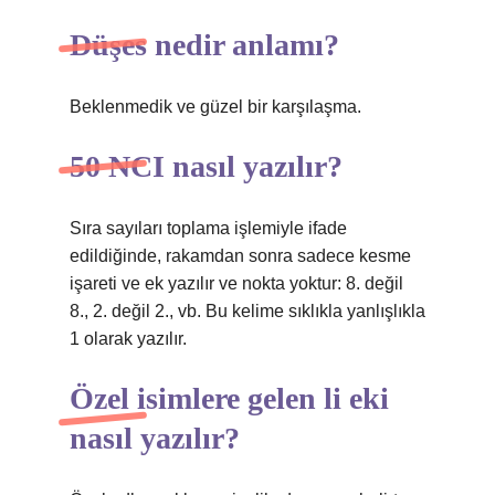
Düşes nedir anlamı?
Beklenmedik ve güzel bir karşılaşma.
50 NCI nasıl yazılır?
Sıra sayıları toplama işlemiyle ifade
edildiğinde, rakamdan sonra sadece kesme
işareti ve ek yazılır ve nokta yoktur: 8. değil
8., 2. değil 2., vb. Bu kelime sıklıkla yanlışlıkla
1 olarak yazılır.
Özel isimlere gelen li eki
nasıl yazılır?