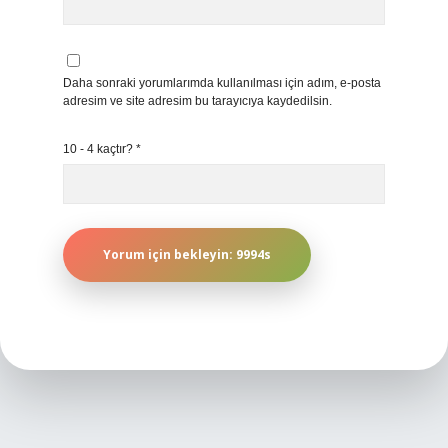
Daha sonraki yorumlarımda kullanılması için adım, e-posta
adresim ve site adresim bu tarayıcıya kaydedilsin.
10 - 4 kaçtır?
*