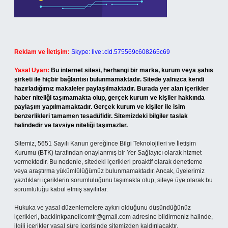
Reklam ve İletişim:
Skype: live:.cid.575569c608265c69
Yasal Uyarı:
Bu internet sitesi, herhangi bir marka, kurum veya şahıs
şirketi ile hiçbir bağlantısı bulunmamaktadır. Sitede yalnızca kendi
hazırladığımız makaleler paylaşılmaktadır. Burada yer alan içerikler
haber niteliği taşımamakta olup, gerçek kurum ve kişiler hakkında
paylaşım yapılmamaktadır. Gerçek kurum ve kişiler ile isim
benzerlikleri tamamen tesadüfidir. Sitemizdeki bilgiler taslak
halindedir ve tavsiye niteliği taşımazlar.
Sitemiz, 5651 Sayılı Kanun gereğince Bilgi Teknolojileri ve İletişim
Kurumu (BTK) tarafından onaylanmış bir Yer Sağlayıcı olarak hizmet
vermektedir. Bu nedenle, sitedeki içerikleri proaktif olarak denetleme
veya araştırma yükümlülüğümüz bulunmamaktadır. Ancak, üyelerimiz
yazdıkları içeriklerin sorumluluğunu taşımakta olup, siteye üye olarak bu
sorumluluğu kabul etmiş sayılırlar.
Hukuka ve yasal düzenlemelere aykırı olduğunu düşündüğünüz
içerikleri,
backlinkpanelicomtr@gmail.com
adresine bildirmeniz halinde,
ilgili içerikler yasal süre içerisinde sitemizden kaldırılacaktır.