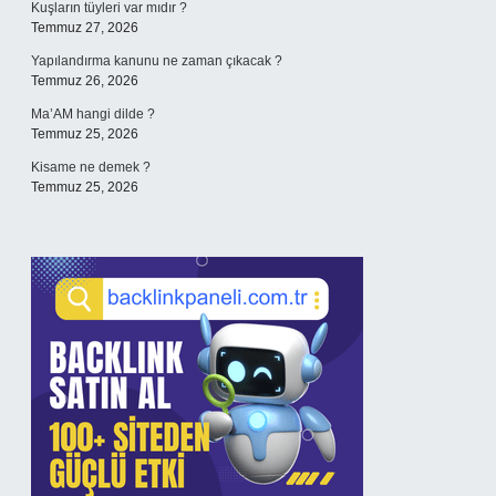
Kuşların tüyleri var mıdır ?
Temmuz 27, 2026
Yapılandırma kanunu ne zaman çıkacak ?
Temmuz 26, 2026
Ma’AM hangi dilde ?
Temmuz 25, 2026
Kisame ne demek ?
Temmuz 25, 2026