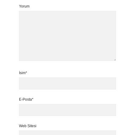
Yorum
İsim*
E-Posta*
Web Sitesi