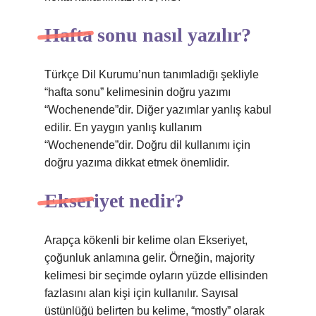
Hafta sonu nasıl yazılır?
Türkçe Dil Kurumu’nun tanımladığı şekliyle
“hafta sonu” kelimesinin doğru yazımı
“Wochenende”dir. Diğer yazımlar yanlış kabul
edilir. En yaygın yanlış kullanım
“Wochenende”dir. Doğru dil kullanımı için
doğru yazıma dikkat etmek önemlidir.
Ekseriyet nedir?
Arapça kökenli bir kelime olan Ekseriyet,
çoğunluk anlamına gelir. Örneğin, majority
kelimesi bir seçimde oyların yüzde ellisinden
fazlasını alan kişi için kullanılır. Sayısal
üstünlüğü belirten bu kelime, “mostly” olarak