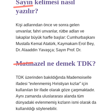
Sayın kelimesi nasıl
yazılır?
Kişi adlarından önce ve sonra gelen
unvanlar, fahri unvanlar, rütbe adları ve
lakaplar büyük harfle başlar: Cumhurbaşkanı
Mustafa Kemal Atatürk, Kaymakam Erol Bey,
Dr. Alaaddin Yavaşça; Sayın Prof. Dr.
Matmazel ne demek TDK?
TDK üzerinden bakıldığında Mademoiselle
ifadesi “evlenmemiş Hıristiyan kızlar” için
kullanılan bir ifade olarak göze çarpmaktadır.
Aynı zamanda uluslararası alanda tüm
dünyadaki evlenmemiş kızların ismi olarak da
kullanıldığı söylenebilir.